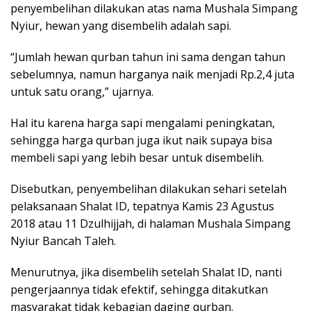
penyembelihan dilakukan atas nama Mushala Simpang
Nyiur, hewan yang disembelih adalah sapi.
“Jumlah hewan qurban tahun ini sama dengan tahun
sebelumnya, namun harganya naik menjadi Rp.2,4 juta
untuk satu orang,” ujarnya.
Hal itu karena harga sapi mengalami peningkatan,
sehingga harga qurban juga ikut naik supaya bisa
membeli sapi yang lebih besar untuk disembelih.
Disebutkan, penyembelihan dilakukan sehari setelah
pelaksanaan Shalat ID, tepatnya Kamis 23 Agustus
2018 atau 11 Dzulhijjah, di halaman Mushala Simpang
Nyiur Bancah Taleh.
Menurutnya, jika disembelih setelah Shalat ID, nanti
pengerjaannya tidak efektif, sehingga ditakutkan
masyarakat tidak kebagian daging qurban.