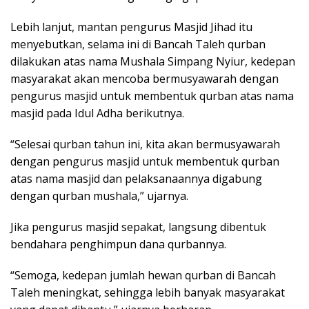
Lebih lanjut, mantan pengurus Masjid Jihad itu
menyebutkan, selama ini di Bancah Taleh qurban
dilakukan atas nama Mushala Simpang Nyiur, kedepan
masyarakat akan mencoba bermusyawarah dengan
pengurus masjid untuk membentuk qurban atas nama
masjid pada Idul Adha berikutnya.
“Selesai qurban tahun ini, kita akan bermusyawarah
dengan pengurus masjid untuk membentuk qurban
atas nama masjid dan pelaksanaannya digabung
dengan qurban mushala,” ujarnya.
Jika pengurus masjid sepakat, langsung dibentuk
bendahara penghimpun dana qurbannya.
“Semoga, kedepan jumlah hewan qurban di Bancah
Taleh meningkat, sehingga lebih banyak masyarakat