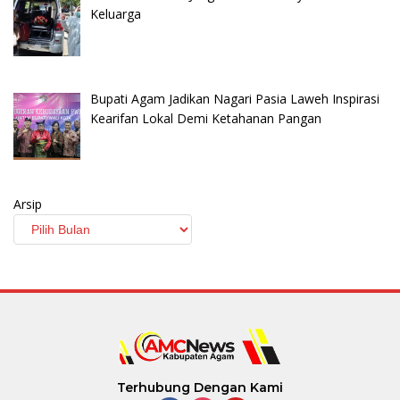
Keluarga
Bupati Agam Jadikan Nagari Pasia Laweh Inspirasi
Kearifan Lokal Demi Ketahanan Pangan
Arsip
Terhubung Dengan Kami