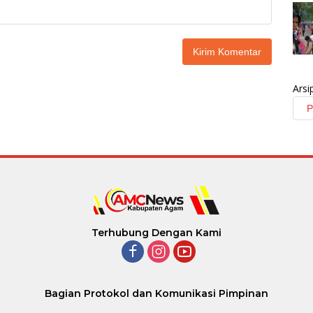
Arsi
Terhubung Dengan Kami
Bagian Protokol dan Komunikasi Pimpinan