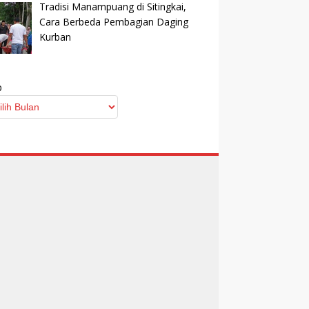
Tradisi Manampuang di Sitingkai,
Cara Berbeda Pembagian Daging
Kurban
p