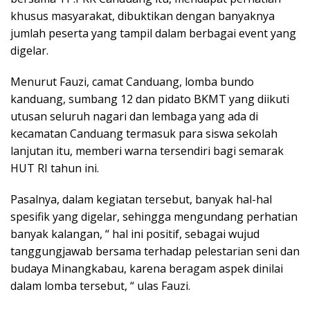
khusus masyarakat, dibuktikan dengan banyaknya
jumlah peserta yang tampil dalam berbagai event yang
digelar.
Menurut Fauzi, camat Canduang, lomba bundo
kanduang, sumbang 12 dan pidato BKMT yang diikuti
utusan seluruh nagari dan lembaga yang ada di
kecamatan Canduang termasuk para siswa sekolah
lanjutan itu, memberi warna tersendiri bagi semarak
HUT RI tahun ini.
Pasalnya, dalam kegiatan tersebut, banyak hal-hal
spesifik yang digelar, sehingga mengundang perhatian
banyak kalangan, “ hal ini positif, sebagai wujud
tanggungjawab bersama terhadap pelestarian seni dan
budaya Minangkabau, karena beragam aspek dinilai
dalam lomba tersebut, “ ulas Fauzi.