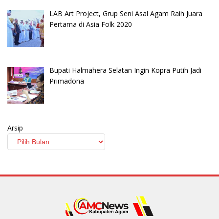
LAB Art Project, Grup Seni Asal Agam Raih Juara
Pertama di Asia Folk 2020
Bupati Halmahera Selatan Ingin Kopra Putih Jadi
Primadona
Arsip