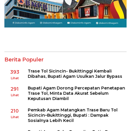
Berita Populer
Trase Tol Sicincin- Bukittinggi Kembali
393
Dibahas, Bupati Agam Usulkan Jalur Bypass
Lihat
Bupati Agam Dorong Percepatan Penetapan
291
Trase Tol, Minta Data Akurat Sebelum
Lihat
Keputusan Diambil
Pemkab Agam Matangkan Trase Baru Tol
210
Sicincin–Bukittinggi, Bupati : Dampak
Lihat
Sosialnya Lebih Kecil