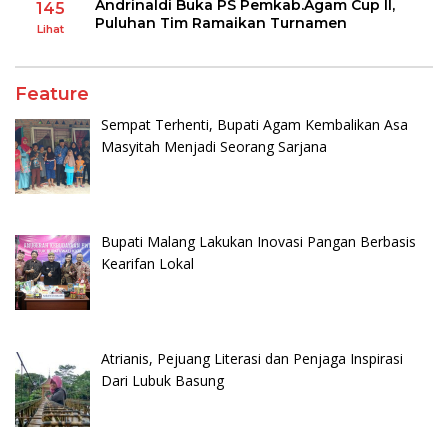
Andrinaldi Buka PS Pemkab.Agam Cup II,
145
Puluhan Tim Ramaikan Turnamen
Lihat
Feature
Sempat Terhenti, Bupati Agam Kembalikan Asa
Masyitah Menjadi Seorang Sarjana
Bupati Malang Lakukan Inovasi Pangan Berbasis
Kearifan Lokal
Atrianis, Pejuang Literasi dan Penjaga Inspirasi
Dari Lubuk Basung