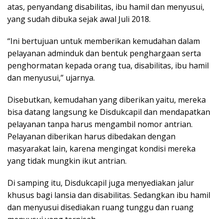
atas, penyandang disabilitas, ibu hamil dan menyusui,
yang sudah dibuka sejak awal Juli 2018.
“Ini bertujuan untuk memberikan kemudahan dalam
pelayanan adminduk dan bentuk penghargaan serta
penghormatan kepada orang tua, disabilitas, ibu hamil
dan menyusui,” ujarnya.
Disebutkan, kemudahan yang diberikan yaitu, mereka
bisa datang langsung ke Disdukcapil dan mendapatkan
pelayanan tanpa harus mengambil nomor antrian.
Pelayanan diberikan harus dibedakan dengan
masyarakat lain, karena mengingat kondisi mereka
yang tidak mungkin ikut antrian.
Di samping itu, Disdukcapil juga menyediakan jalur
khusus bagi lansia dan disabilitas. Sedangkan ibu hamil
dan menyusui disediakan ruang tunggu dan ruang