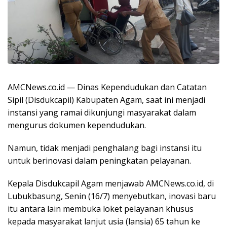
AMCNews.co.id — Dinas Kependudukan dan Catatan
Sipil (Disdukcapil) Kabupaten Agam, saat ini menjadi
instansi yang ramai dikunjungi masyarakat dalam
mengurus dokumen kependudukan.
Namun, tidak menjadi penghalang bagi instansi itu
untuk berinovasi dalam peningkatan pelayanan.
Kepala Disdukcapil Agam menjawab AMCNews.co.id, di
Lubukbasung, Senin (16/7) menyebutkan, inovasi baru
itu antara lain membuka loket pelayanan khusus
kepada masyarakat lanjut usia (lansia) 65 tahun ke