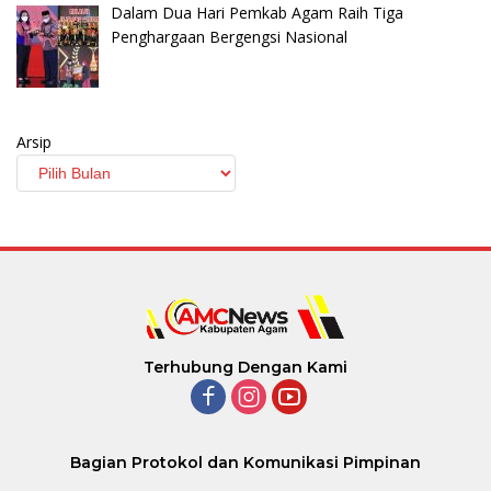
Dalam Dua Hari Pemkab Agam Raih Tiga
Penghargaan Bergengsi Nasional
Arsip
Terhubung Dengan Kami
Bagian Protokol dan Komunikasi Pimpinan