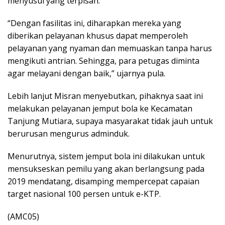
menyusui yang terpisah.
“Dengan fasilitas ini, diharapkan mereka yang
diberikan pelayanan khusus dapat memperoleh
pelayanan yang nyaman dan memuaskan tanpa harus
mengikuti antrian. Sehingga, para petugas diminta
agar melayani dengan baik,” ujarnya pula.
Lebih lanjut Misran menyebutkan, pihaknya saat ini
melakukan pelayanan jemput bola ke Kecamatan
Tanjung Mutiara, supaya masyarakat tidak jauh untuk
berurusan mengurus adminduk.
Menurutnya, sistem jemput bola ini dilakukan untuk
mensukseskan pemilu yang akan berlangsung pada
2019 mendatang, disamping mempercepat capaian
target nasional 100 persen untuk e-KTP.
(AMC05)