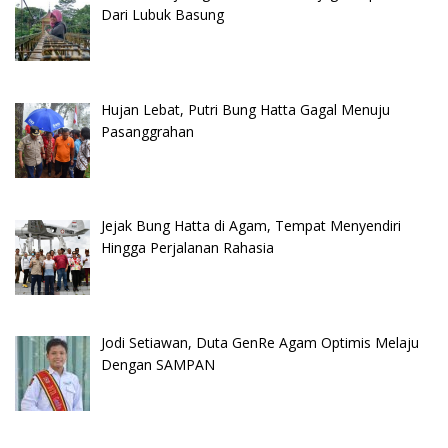
Dari Lubuk Basung
Hujan Lebat, Putri Bung Hatta Gagal Menuju
Pasanggrahan
Jejak Bung Hatta di Agam, Tempat Menyendiri
Hingga Perjalanan Rahasia
Jodi Setiawan, Duta GenRe Agam Optimis Melaju
Dengan SAMPAN