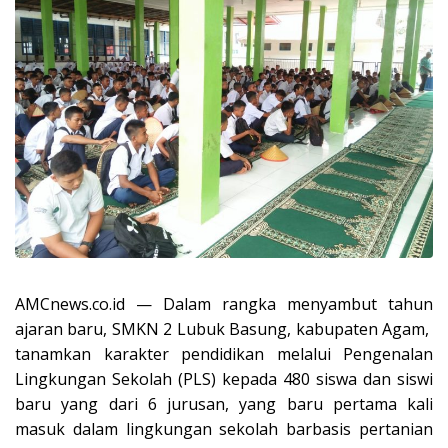
AMCnews.co.id — Dalam rangka menyambut tahun
ajaran baru, SMKN 2 Lubuk Basung, kabupaten Agam,
tanamkan karakter pendidikan melalui Pengenalan
Lingkungan Sekolah (PLS) kepada 480 siswa dan siswi
baru yang dari 6 jurusan, yang baru pertama kali
masuk dalam lingkungan sekolah barbasis pertanian