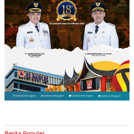
Berita Populer