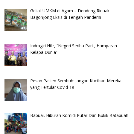
Geliat UMKM di Agam – Dendeng Rinuak
Bagonjong Eksis di Tengah Pandemi
Indragiri Hilir, “Negeri Seribu Parit, Hamparan
Kelapa Dunia”
Pesan Pasien Sembuh: Jangan Kucilkan Mereka
yang Tertular Covid-19
Babuai, Hiburan Komidi Putar Dari Bukik Batabuah