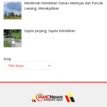
Menikmati Keindahan Danau Maninjau dari Puncak
Lawang, Menakjubkan
Sajuta Janjang, Sajuta Keindahan
Arsip