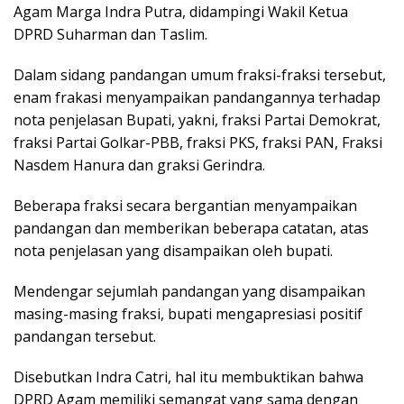
Agam Marga Indra Putra, didampingi Wakil Ketua
DPRD Suharman dan Taslim.
Dalam sidang pandangan umum fraksi-fraksi tersebut,
enam frakasi menyampaikan pandangannya terhadap
nota penjelasan Bupati, yakni, fraksi Partai Demokrat,
fraksi Partai Golkar-PBB, fraksi PKS, fraksi PAN, Fraksi
Nasdem Hanura dan graksi Gerindra.
Beberapa fraksi secara bergantian menyampaikan
pandangan dan memberikan beberapa catatan, atas
nota penjelasan yang disampaikan oleh bupati.
Mendengar sejumlah pandangan yang disampaikan
masing-masing fraksi, bupati mengapresiasi positif
pandangan tersebut.
Disebutkan Indra Catri, hal itu membuktikan bahwa
DPRD Agam memiliki semangat yang sama dengan