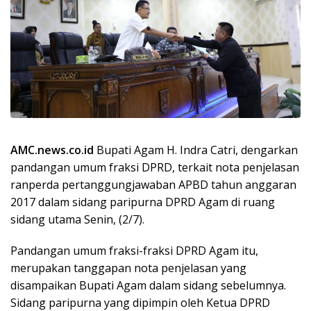
AMC.news.co.id
Bupati Agam H. Indra Catri, dengarkan
pandangan umum fraksi DPRD, terkait nota penjelasan
ranperda pertanggungjawaban APBD tahun anggaran
2017 dalam sidang paripurna DPRD Agam di ruang
sidang utama Senin, (2/7).
Pandangan umum fraksi-fraksi DPRD Agam itu,
merupakan tanggapan nota penjelasan yang
disampaikan Bupati Agam dalam sidang sebelumnya.
Sidang paripurna yang dipimpin oleh Ketua DPRD