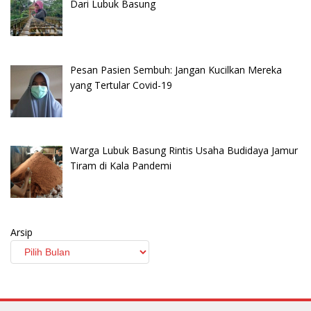
Dari Lubuk Basung
Pesan Pasien Sembuh: Jangan Kucilkan Mereka
yang Tertular Covid-19
Warga Lubuk Basung Rintis Usaha Budidaya Jamur
Tiram di Kala Pandemi
Arsip