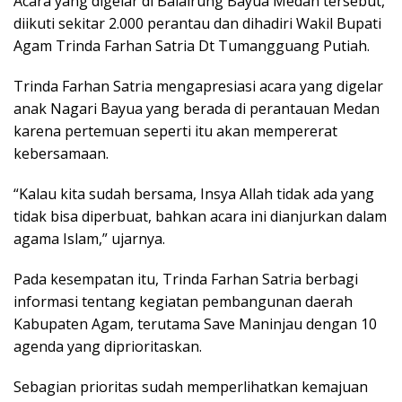
Acara yang digelar di Balairung Bayua Medan tersebut,
diikuti sekitar 2.000 perantau dan dihadiri Wakil Bupati
Agam Trinda Farhan Satria Dt Tumangguang Putiah.
Trinda Farhan Satria mengapresiasi acara yang digelar
anak Nagari Bayua yang berada di perantauan Medan
karena pertemuan seperti itu akan mempererat
kebersamaan.
“Kalau kita sudah bersama, Insya Allah tidak ada yang
tidak bisa diperbuat, bahkan acara ini dianjurkan dalam
agama Islam,” ujarnya.
Pada kesempatan itu, Trinda Farhan Satria berbagi
informasi tentang kegiatan pembangunan daerah
Kabupaten Agam, terutama Save Maninjau dengan 10
agenda yang diprioritaskan.
Sebagian prioritas sudah memperlihatkan kemajuan