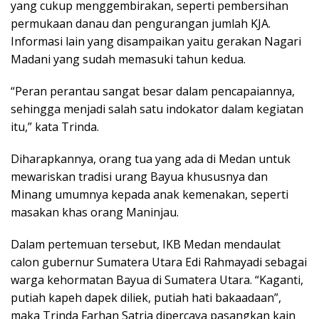
yang cukup menggembirakan, seperti pembersihan
permukaan danau dan pengurangan jumlah KJA.
Informasi lain yang disampaikan yaitu gerakan Nagari
Madani yang sudah memasuki tahun kedua.
“Peran perantau sangat besar dalam pencapaiannya,
sehingga menjadi salah satu indokator dalam kegiatan
itu,” kata Trinda.
Diharapkannya, orang tua yang ada di Medan untuk
mewariskan tradisi urang Bayua khususnya dan
Minang umumnya kepada anak kemenakan, seperti
masakan khas orang Maninjau.
Dalam pertemuan tersebut, IKB Medan mendaulat
calon gubernur Sumatera Utara Edi Rahmayadi sebagai
warga kehormatan Bayua di Sumatera Utara. “Kaganti,
putiah kapeh dapek diliek, putiah hati bakaadaan”,
maka Trinda Farhan Satria dipercaya pasangkan kain