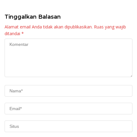
Palembayan
Tinggalkan Balasan
Alamat email Anda tidak akan dipublikasikan.
Ruas yang wajib
ditandai
*