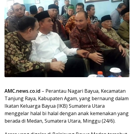
AMC.news.co.id
– Perantau Nagari Bayua, Kecamatan
Tanjung Raya, Kabupaten Agam, yang bernaung dalam
Ikatan Keluarga Bayua (IKB) Sumatera Utara
menggelar halal bi halal dengan anak kemenakan yang
berada di Medan, Sumatera Utara, Minggu (24/6).