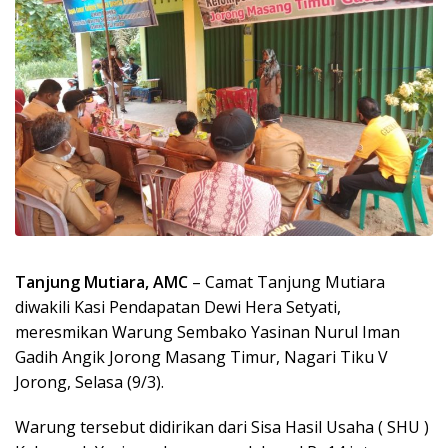
Tanjung Mutiara, AMC
– Camat Tanjung Mutiara
diwakili Kasi Pendapatan Dewi Hera Setyati,
meresmikan Warung Sembako Yasinan Nurul Iman
Gadih Angik Jorong Masang Timur, Nagari Tiku V
Jorong, Selasa (9/3).
Warung tersebut didirikan dari Sisa Hasil Usaha ( SHU )