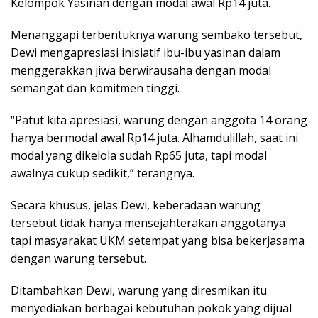
Kelompok Yasinan dengan modal awal Rp14 juta.
Menanggapi terbentuknya warung sembako tersebut,
Dewi mengapresiasi inisiatif ibu-ibu yasinan dalam
menggerakkan jiwa berwirausaha dengan modal
semangat dan komitmen tinggi.
“Patut kita apresiasi, warung dengan anggota 14 orang
hanya bermodal awal Rp14 juta. Alhamdulillah, saat ini
modal yang dikelola sudah Rp65 juta, tapi modal
awalnya cukup sedikit,” terangnya.
Secara khusus, jelas Dewi, keberadaan warung
tersebut tidak hanya mensejahterakan anggotanya
tapi masyarakat UKM setempat yang bisa bekerjasama
dengan warung tersebut.
Ditambahkan Dewi, warung yang diresmikan itu
menyediakan berbagai kebutuhan pokok yang dijual