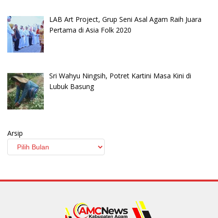
LAB Art Project, Grup Seni Asal Agam Raih Juara
Pertama di Asia Folk 2020
Sri Wahyu Ningsih, Potret Kartini Masa Kini di
Lubuk Basung
Arsip