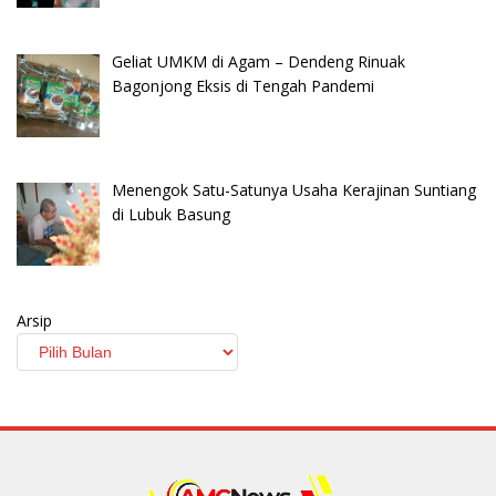
Geliat UMKM di Agam – Dendeng Rinuak
Bagonjong Eksis di Tengah Pandemi
Menengok Satu-Satunya Usaha Kerajinan Suntiang
di Lubuk Basung
Arsip