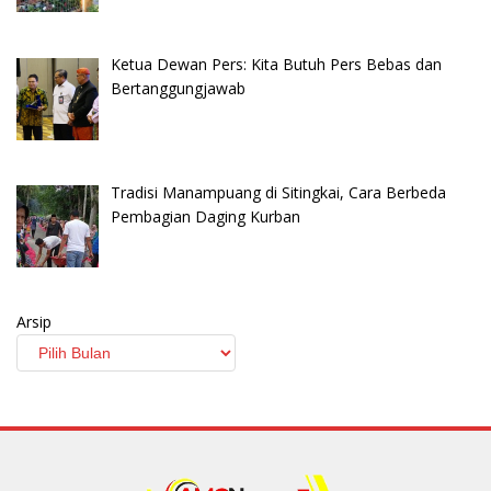
Ketua Dewan Pers: Kita Butuh Pers Bebas dan
Bertanggungjawab
Tradisi Manampuang di Sitingkai, Cara Berbeda
Pembagian Daging Kurban
Arsip