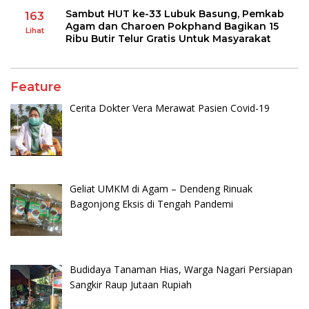
Sambut HUT ke-33 Lubuk Basung, Pemkab
163
Agam dan Charoen Pokphand Bagikan 15
Lihat
Ribu Butir Telur Gratis Untuk Masyarakat
Feature
Cerita Dokter Vera Merawat Pasien Covid-19
Geliat UMKM di Agam – Dendeng Rinuak
Bagonjong Eksis di Tengah Pandemi
Budidaya Tanaman Hias, Warga Nagari Persiapan
Sangkir Raup Jutaan Rupiah