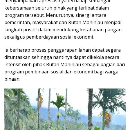
menyampaikan apresiasinya terhadap semangat
kebersamaan seluruh pihak yang terlibat dalam
program tersebut. Menurutnya, sinergi antara
pemerintah, masyarakat dan Rutan Maninjau menjadi
langkah positif dalam mendukung ketahanan pangan
sekaligus pemberdayaan sosial ekonomi.
Ia berharap proses penggarapan lahan dapat segera
dituntaskan sehingga nantinya dapat dikelola secara
intensif oleh pihak Rutan Maninjau sebagai bagian dari
program pembinaan sosial dan ekonomi bagi warga
binaan.