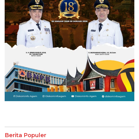
Berita Populer