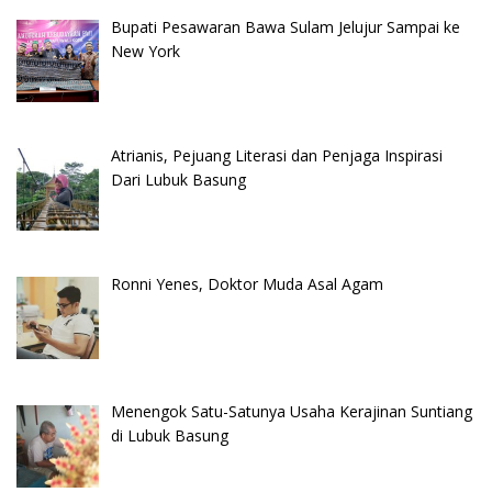
Bupati Pesawaran Bawa Sulam Jelujur Sampai ke
New York
Atrianis, Pejuang Literasi dan Penjaga Inspirasi
Dari Lubuk Basung
Ronni Yenes, Doktor Muda Asal Agam
Menengok Satu-Satunya Usaha Kerajinan Suntiang
di Lubuk Basung