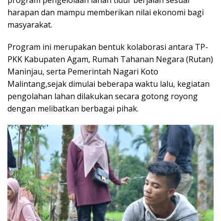
harapan dan mampu memberikan nilai ekonomi bagi
masyarakat.
Program ini merupakan bentuk kolaborasi antara TP-
PKK Kabupaten Agam, Rumah Tahanan Negara (Rutan)
Maninjau, serta Pemerintah Nagari Koto
Malintang,sejak dimulai beberapa waktu lalu, kegiatan
pengolahan lahan dilakukan secara gotong royong
dengan melibatkan berbagai pihak.