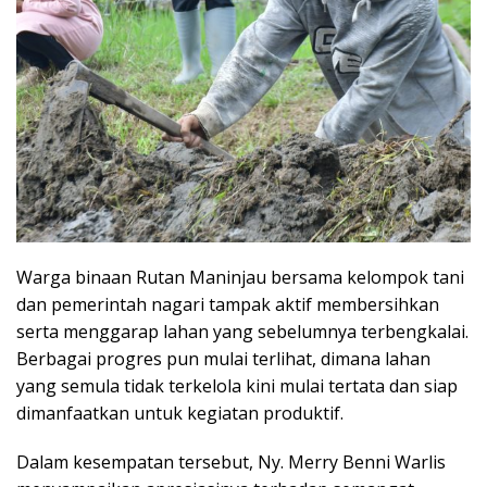
Warga binaan Rutan Maninjau bersama kelompok tani
dan pemerintah nagari tampak aktif membersihkan
serta menggarap lahan yang sebelumnya terbengkalai.
Berbagai progres pun mulai terlihat, dimana lahan
yang semula tidak terkelola kini mulai tertata dan siap
dimanfaatkan untuk kegiatan produktif.
Dalam kesempatan tersebut, Ny. Merry Benni Warlis