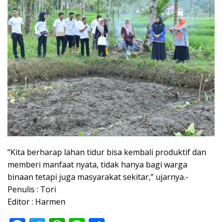
“Kita berharap lahan tidur bisa kembali produktif dan
memberi manfaat nyata, tidak hanya bagi warga
binaan tetapi juga masyarakat sekitar,” ujarnya.-
Penulis : Tori
Editor : Harmen