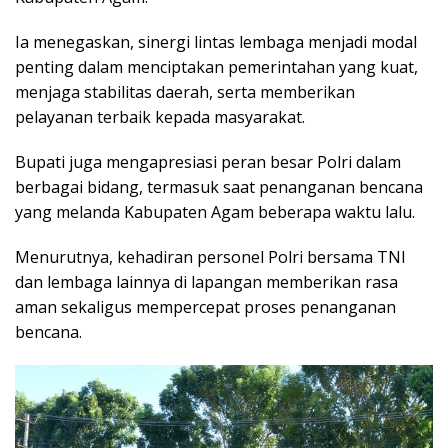
Ia menegaskan, sinergi lintas lembaga menjadi modal
penting dalam menciptakan pemerintahan yang kuat,
menjaga stabilitas daerah, serta memberikan
pelayanan terbaik kepada masyarakat.
Bupati juga mengapresiasi peran besar Polri dalam
berbagai bidang, termasuk saat penanganan bencana
yang melanda Kabupaten Agam beberapa waktu lalu.
Menurutnya, kehadiran personel Polri bersama TNI
dan lembaga lainnya di lapangan memberikan rasa
aman sekaligus mempercepat proses penanganan
bencana.