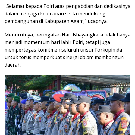
“Selamat kepada Polri atas pengabdian dan dedikasinya
dalam menjaga keamanan serta mendukung
pembangunan di Kabupaten Agam,” ucapnya.
Menurutnya, peringatan Hari Bhayangkara tidak hanya
menjadi momentum hari lahir Polri, tetapi juga
mempertegas komitmen seluruh unsur Forkopimda
untuk terus memperkuat sinergi dalam membangun
daerah.