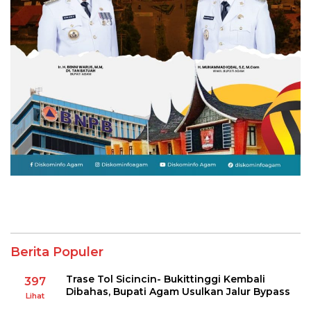
Berita Populer
Trase Tol Sicincin- Bukittinggi Kembali
397
Dibahas, Bupati Agam Usulkan Jalur Bypass
Lihat