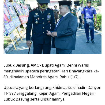
Lubuk Basung, AMC
.- Bupati Agam, Benni Warlis
menghadiri upacara peringatan Hari Bhayangkara ke-
80, di halaman Mapolres Agam, Rabu, (1/7).
Upacara yang berlangsung khidmat itu,dihadiri Danyon
TP 897 Singgalang, Kejari Agam, Pengadilan Negeri
Lubuk Basung serta unsur lainnya.