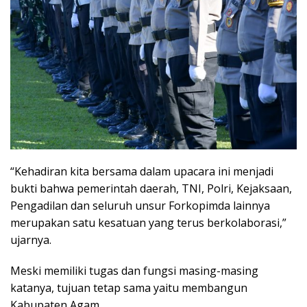
“Kehadiran kita bersama dalam upacara ini menjadi
bukti bahwa pemerintah daerah, TNI, Polri, Kejaksaan,
Pengadilan dan seluruh unsur Forkopimda lainnya
merupakan satu kesatuan yang terus berkolaborasi,”
ujarnya.
Meski memiliki tugas dan fungsi masing-masing
katanya, tujuan tetap sama yaitu membangun
Kabupaten Agam.