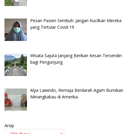
Pesan Pasien Sembuh: Jangan Kucilkan Mereka
yang Tertular Covid-19
Wisata Sajuta Janjang Berikan Kesan Tersendiri
bagi Pengunjung
Alya Lawindo, Remaja Berdarah Agam Bumikan
Minangkabau di Amerika
Arsip