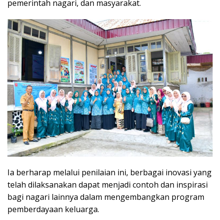
pemerintah nagari, dan masyarakat.
Ia berharap melalui penilaian ini, berbagai inovasi yang
telah dilaksanakan dapat menjadi contoh dan inspirasi
bagi nagari lainnya dalam mengembangkan program
pemberdayaan keluarga.