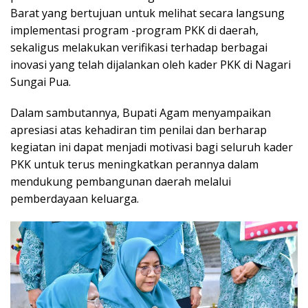
Barat yang bertujuan untuk melihat secara langsung
implementasi program -program PKK di daerah,
sekaligus melakukan verifikasi terhadap berbagai
inovasi yang telah dijalankan oleh kader PKK di Nagari
Sungai Pua.
Dalam sambutannya, Bupati Agam menyampaikan
apresiasi atas kehadiran tim penilai dan berharap
kegiatan ini dapat menjadi motivasi bagi seluruh kader
PKK untuk terus meningkatkan perannya dalam
mendukung pembangunan daerah melalui
pemberdayaan keluarga.