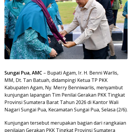
Sungai Pua, AMC
– Bupati Agam, Ir. H. Benni Warlis,
MM, Dt. Tan Batuah, didampingi Ketua TP PKK
Kabupaten Agam, Ny. Merry Benniwarlis, menyambut
kunjungan lapangan Tim Penilai Gerakan PKK Tingkat
Provinsi Sumatera Barat Tahun 2026 di Kantor Wali
Nagari Sungai Pua, Kecamatan Sungai Pua, Selasa (2/6).
Kunjungan tersebut merupakan bagian dari rangkaian
penilaian Gerakan PKK Tingkat Provinsi Sumatera