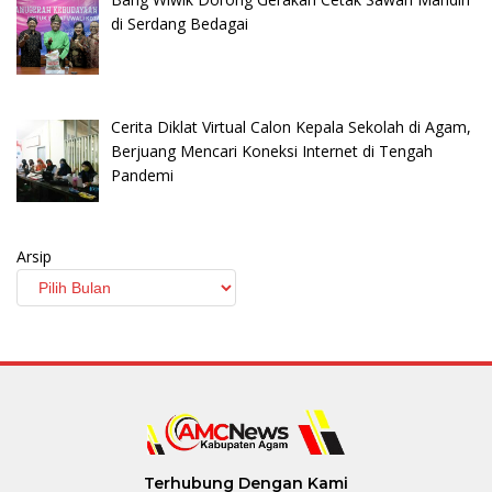
di Serdang Bedagai
Cerita Diklat Virtual Calon Kepala Sekolah di Agam,
Berjuang Mencari Koneksi Internet di Tengah
Pandemi
Arsip
Terhubung Dengan Kami