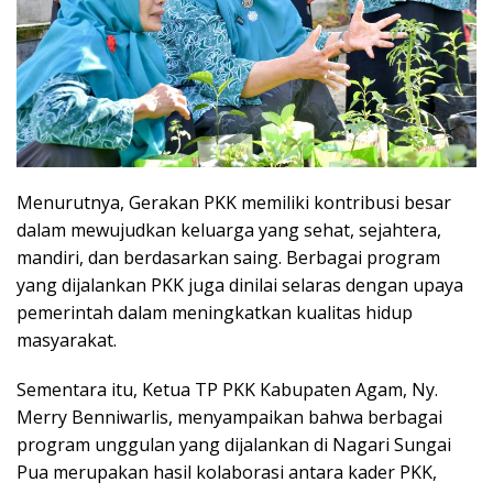
Menurutnya, Gerakan PKK memiliki kontribusi besar
dalam mewujudkan keluarga yang sehat, sejahtera,
mandiri, dan berdasarkan saing. Berbagai program
yang dijalankan PKK juga dinilai selaras dengan upaya
pemerintah dalam meningkatkan kualitas hidup
masyarakat.
Sementara itu, Ketua TP PKK Kabupaten Agam, Ny.
Merry Benniwarlis, menyampaikan bahwa berbagai
program unggulan yang dijalankan di Nagari Sungai
Pua merupakan hasil kolaborasi antara kader PKK,