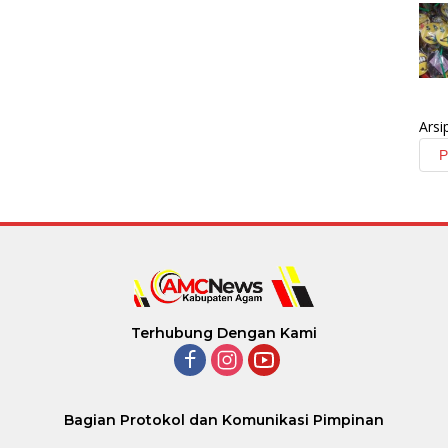
Arsi
Terhubung Dengan Kami
Bagian Protokol dan Komunikasi Pimpinan