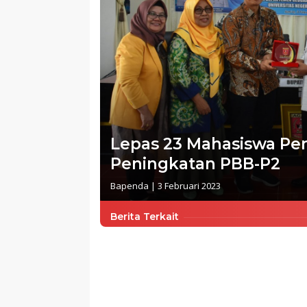
Lepas 23 Mahasiswa Pe
Peningkatan PBB-P2
Bapenda
|
3 Februari 2023
Berita Terkait