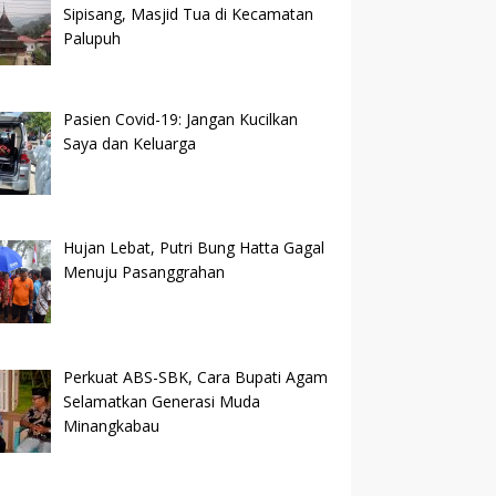
Sipisang, Masjid Tua di Kecamatan
Palupuh
Pasien Covid-19: Jangan Kucilkan
Saya dan Keluarga
Hujan Lebat, Putri Bung Hatta Gagal
Menuju Pasanggrahan
Perkuat ABS-SBK, Cara Bupati Agam
Selamatkan Generasi Muda
Minangkabau