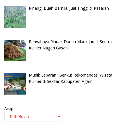
Pinang, Buah Bernilai Jual Tinggi di Pasaran
Renyahnya Rinuak Danau Maninjau di Sentra
Kuliner Nagari Gasan
Mudik Lebaran? Berikut Rekomendasi Wisata
Kuliner di Sekitar Kabupaten Agam
Arsip