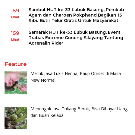
Sambut HUT ke-33 Lubuk Basung, Pemkab
159
Agam dan Charoen Pokphand Bagikan 15
Lihat
Ribu Butir Telur Gratis Untuk Masyarakat
Semarak HUT ke-33 Lubuk Basung, Event
159
Trabas Extreme Gunung Silayang Tantang
Lihat
Adrenalin Rider
Feature
Melirik Jasa Lukis Henna, Raup Omset di Masa
New Normal
Menengok Jasa Tukang Beruk, Bisa Dibayar Uang
dan Buah Kelapa