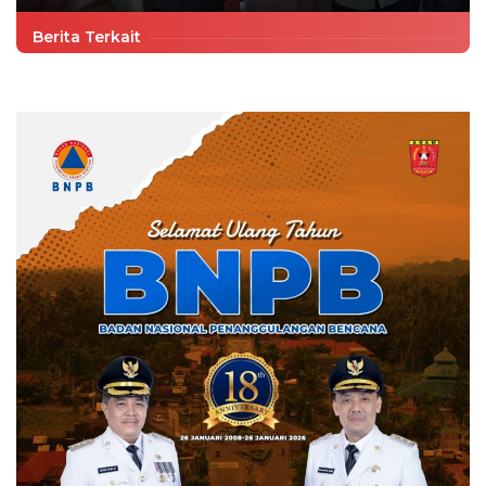
Berita Terkait