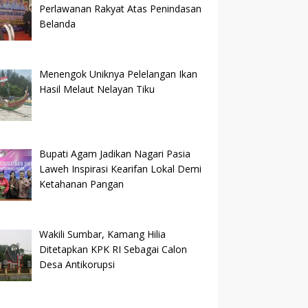
Perlawanan Rakyat Atas Penindasan
Belanda
Menengok Uniknya Pelelangan Ikan
Hasil Melaut Nelayan Tiku
Bupati Agam Jadikan Nagari Pasia
Laweh Inspirasi Kearifan Lokal Demi
Ketahanan Pangan
Wakili Sumbar, Kamang Hilia
Ditetapkan KPK RI Sebagai Calon
Desa Antikorupsi