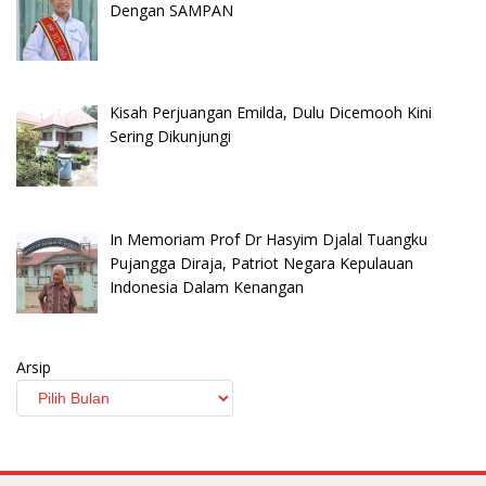
Dengan SAMPAN
Kisah Perjuangan Emilda, Dulu Dicemooh Kini
Sering Dikunjungi
In Memoriam Prof Dr Hasyim Djalal Tuangku
Pujangga Diraja, Patriot Negara Kepulauan
Indonesia Dalam Kenangan
Arsip