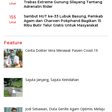
Trabas Extreme Gunung Silayang Tantang
Lihat
Adrenalin Rider
Sambut HUT ke-33 Lubuk Basung, Pemkab
155
Agam dan Charoen Pokphand Bagikan 15
Lihat
Ribu Butir Telur Gratis Untuk Masyarakat
Feature
Cerita Dokter Vera Merawat Pasien Covid-19
Sajuta Janjang, Sajuta Keindahan
Jodi Setiawan, Duta GenRe Agam Optimis Melaju