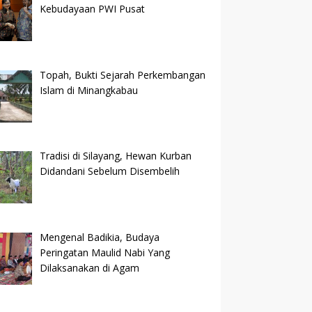
Kebudayaan PWI Pusat
Topah, Bukti Sejarah Perkembangan
Islam di Minangkabau
Tradisi di Silayang, Hewan Kurban
Didandani Sebelum Disembelih
Mengenal Badikia, Budaya
Peringatan Maulid Nabi Yang
Dilaksanakan di Agam