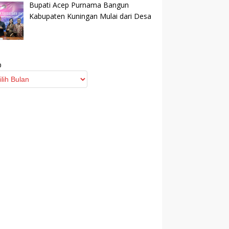
Bupati Acep Purnama Bangun
Kabupaten Kuningan Mulai dari Desa
p