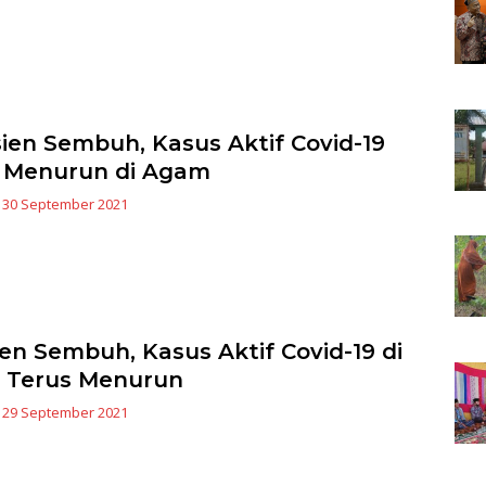
sien Sembuh, Kasus Aktif Covid-19
 Menurun di Agam
|
30 September 2021
ien Sembuh, Kasus Aktif Covid-19 di
 Terus Menurun
|
29 September 2021