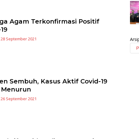
ga Agam Terkonfirmasi Positif
-19
|
28 September 2021
Arsi
ien Sembuh, Kasus Aktif Covid-19
 Menurun
|
26 September 2021