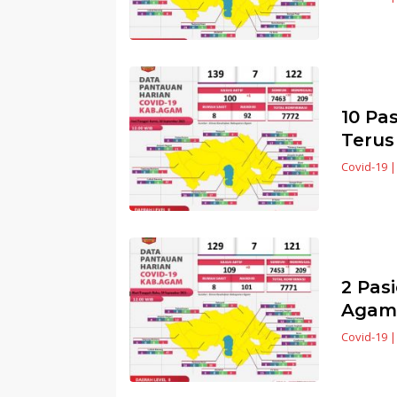
10 Pa
Terus
Covid-19
2 Pas
Agam
Covid-19