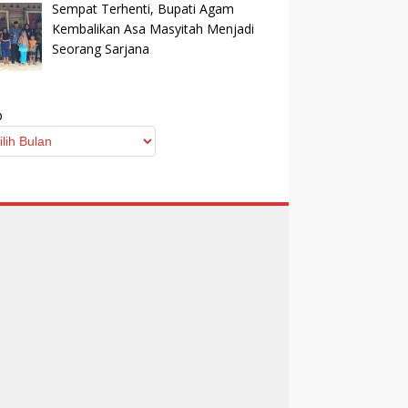
Sempat Terhenti, Bupati Agam
Kembalikan Asa Masyitah Menjadi
Seorang Sarjana
p