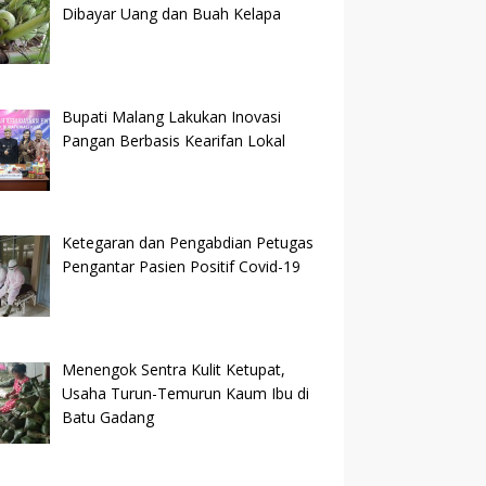
Dibayar Uang dan Buah Kelapa
Bupati Malang Lakukan Inovasi
Pangan Berbasis Kearifan Lokal
Ketegaran dan Pengabdian Petugas
Pengantar Pasien Positif Covid-19
Menengok Sentra Kulit Ketupat,
Usaha Turun-Temurun Kaum Ibu di
Batu Gadang