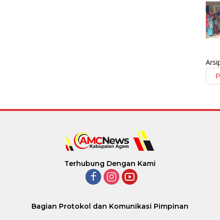
Arsi
Terhubung Dengan Kami
Bagian Protokol dan Komunikasi Pimpinan