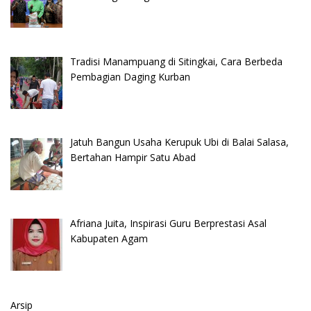
Tradisi Manampuang di Sitingkai, Cara Berbeda
Pembagian Daging Kurban
Jatuh Bangun Usaha Kerupuk Ubi di Balai Salasa,
Bertahan Hampir Satu Abad
Afriana Juita, Inspirasi Guru Berprestasi Asal
Kabupaten Agam
Arsip