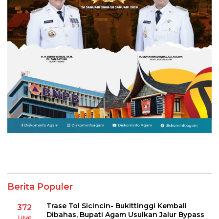
Berita Populer
Trase Tol Sicincin- Bukittinggi Kembali
372
Dibahas, Bupati Agam Usulkan Jalur Bypass
Lihat