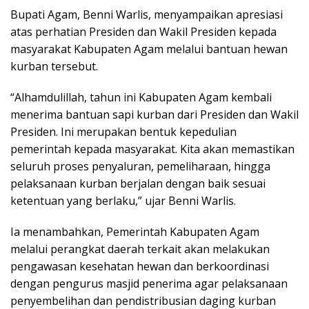
Bupati Agam, Benni Warlis, menyampaikan apresiasi
atas perhatian Presiden dan Wakil Presiden kepada
masyarakat Kabupaten Agam melalui bantuan hewan
kurban tersebut.
“Alhamdulillah, tahun ini Kabupaten Agam kembali
menerima bantuan sapi kurban dari Presiden dan Wakil
Presiden. Ini merupakan bentuk kepedulian
pemerintah kepada masyarakat. Kita akan memastikan
seluruh proses penyaluran, pemeliharaan, hingga
pelaksanaan kurban berjalan dengan baik sesuai
ketentuan yang berlaku,” ujar Benni Warlis.
Ia menambahkan, Pemerintah Kabupaten Agam
melalui perangkat daerah terkait akan melakukan
pengawasan kesehatan hewan dan berkoordinasi
dengan pengurus masjid penerima agar pelaksanaan
penyembelihan dan pendistribusian daging kurban