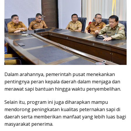
Dalam arahannya, pemerintah pusat menekankan
pentingnya peran kepala daerah dalam menjaga dan
merawat sapi bantuan hingga waktu penyembelihan.
Selain itu, program ini juga diharapkan mampu
mendorong peningkatan kualitas peternakan sapi di
daerah serta memberikan manfaat yang lebih luas bagi
masyarakat penerima.