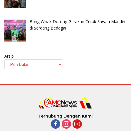
Bang Wiwik Dorong Gerakan Cetak Sawah Mandiri
di Serdang Bedagai
Arsip
Terhubung Dengan Kami