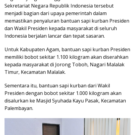
Sekretariat Negara Republik Indonesia tersebut
menjadi bagian dari upaya pemerintah dalam
memastikan penyaluran bantuan sapi kurban Presiden
dan Wakil Presiden kepada masyarakat di seluruh
Indonesia berjalan lancar dan tepat sasaran.
Untuk Kabupaten Agam, bantuan sapi kurban Presiden
memiliki bobot sekitar 1.100 kilogram akan diserahkan
kepada masyarakat di Jorong Toboh, Nagari Malalak
Timur, Kecamatan Malalak.
Sementara itu, bantuan sapi kurban dari Wakil
Presiden dengan bobot sekitar 1.000 kilogram akan
disalurkan ke Masjid Syuhada Kayu Pasak, Kecamatan
Palembayan.