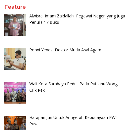
Feature
Alwisral Imam Zaidallah, Pegawai Negeri yang Juga
Penulis 17 Buku
Ronni Yenes, Doktor Muda Asal Agam
Wali Kota Surabaya Peduli Pada Rutilahu Wong
Cilik Rek
Harapan Juri Untuk Anugerah Kebudayaan PWI
Pusat