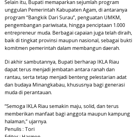
Selain itu, Bupati memaparkan sejumlah program
unggulan Pemerintah Kabupaten Agam, di antaranya
program “Bangkik Dari Surau”, penguatan UMKM,
pengembangan pariwisata, hingga penciptaan 1.000
entrepreneur muda. Berbagai capaian juga telah diraih,
baik di tingkat provinsi maupun nasional, sebagai bukti
komitmen pemerintah dalam membangun daerah.
Di akhir sambutannya, Bupati berharap IKLA Riau
dapat terus menjadi jembatan antara ranah dan
rantau, serta tetap menjadi benteng pelestarian adat
dan budaya Minangkabau, khususnya bagi generasi
muda di perantauan.
“Semoga IKLA Riau semakin maju, solid, dan terus
memberikan manfaat bagi anggota maupun kampung
halaman,” ujarnya.
Penulis : Tori
Editor : Harmen