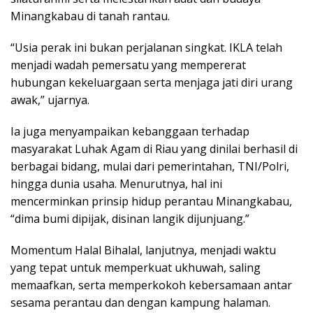
Minangkabau di tanah rantau.
“Usia perak ini bukan perjalanan singkat. IKLA telah
menjadi wadah pemersatu yang mempererat
hubungan kekeluargaan serta menjaga jati diri urang
awak,” ujarnya.
Ia juga menyampaikan kebanggaan terhadap
masyarakat Luhak Agam di Riau yang dinilai berhasil di
berbagai bidang, mulai dari pemerintahan, TNI/Polri,
hingga dunia usaha. Menurutnya, hal ini
mencerminkan prinsip hidup perantau Minangkabau,
“dima bumi dipijak, disinan langik dijunjuang.”
Momentum Halal Bihalal, lanjutnya, menjadi waktu
yang tepat untuk memperkuat ukhuwah, saling
memaafkan, serta memperkokoh kebersamaan antar
sesama perantau dan dengan kampung halaman.