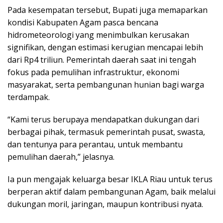
Pada kesempatan tersebut, Bupati juga memaparkan
kondisi Kabupaten Agam pasca bencana
hidrometeorologi yang menimbulkan kerusakan
signifikan, dengan estimasi kerugian mencapai lebih
dari Rp4 triliun. Pemerintah daerah saat ini tengah
fokus pada pemulihan infrastruktur, ekonomi
masyarakat, serta pembangunan hunian bagi warga
terdampak.
“Kami terus berupaya mendapatkan dukungan dari
berbagai pihak, termasuk pemerintah pusat, swasta,
dan tentunya para perantau, untuk membantu
pemulihan daerah,” jelasnya.
Ia pun mengajak keluarga besar IKLA Riau untuk terus
berperan aktif dalam pembangunan Agam, baik melalui
dukungan moril, jaringan, maupun kontribusi nyata.