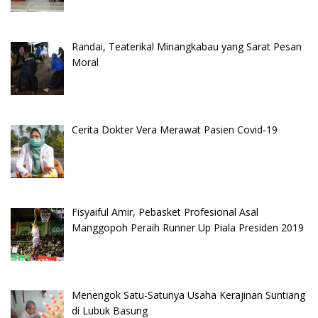
Randai, Teaterikal Minangkabau yang Sarat Pesan
Moral
Cerita Dokter Vera Merawat Pasien Covid-19
Fisyaiful Amir, Pebasket Profesional Asal
Manggopoh Peraih Runner Up Piala Presiden 2019
Menengok Satu-Satunya Usaha Kerajinan Suntiang
di Lubuk Basung