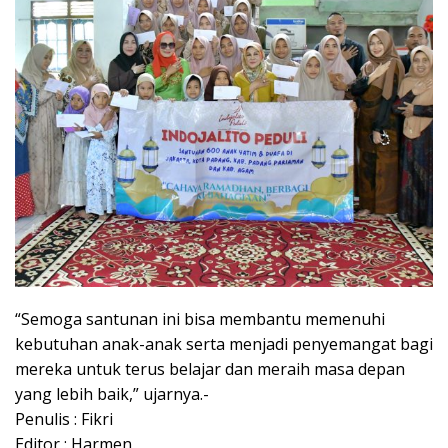
“Semoga santunan ini bisa membantu memenuhi
kebutuhan anak-anak serta menjadi penyemangat bagi
mereka untuk terus belajar dan meraih masa depan
yang lebih baik,” ujarnya.-
Penulis : Fikri
Editor : Harmen