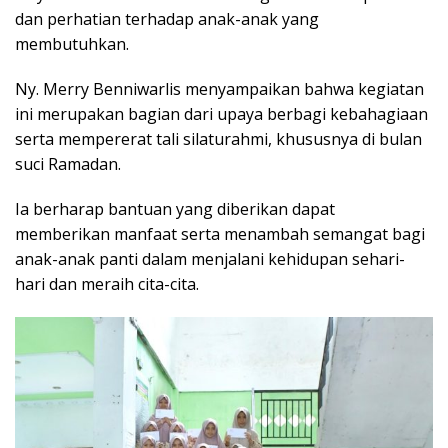
dan perhatian terhadap anak-anak yang
membutuhkan.
Ny. Merry Benniwarlis menyampaikan bahwa kegiatan
ini merupakan bagian dari upaya berbagi kebahagiaan
serta mempererat tali silaturahmi, khususnya di bulan
suci Ramadan.
Ia berharap bantuan yang diberikan dapat
memberikan manfaat serta menambah semangat bagi
anak-anak panti dalam menjalani kehidupan sehari-
hari dan meraih cita-cita.