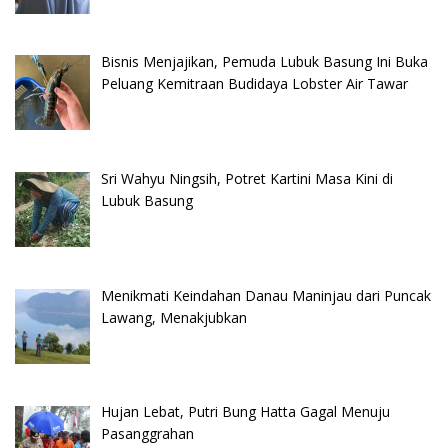
Bisnis Menjajikan, Pemuda Lubuk Basung Ini Buka
Peluang Kemitraan Budidaya Lobster Air Tawar
Sri Wahyu Ningsih, Potret Kartini Masa Kini di
Lubuk Basung
Menikmati Keindahan Danau Maninjau dari Puncak
Lawang, Menakjubkan
Hujan Lebat, Putri Bung Hatta Gagal Menuju
Pasanggrahan