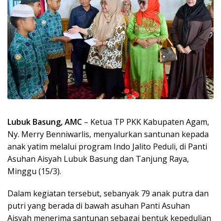
Lubuk Basung, AMC
– Ketua TP PKK Kabupaten Agam,
Ny. Merry Benniwarlis, menyalurkan santunan kepada
anak yatim melalui program Indo Jalito Peduli, di Panti
Asuhan Aisyah Lubuk Basung dan Tanjung Raya,
Minggu (15/3).
Dalam kegiatan tersebut, sebanyak 79 anak putra dan
putri yang berada di bawah asuhan Panti Asuhan
Aisyah menerima santunan sebagai bentuk kepedulian