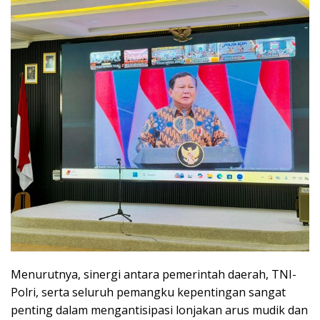
Menurutnya, sinergi antara pemerintah daerah, TNI-
Polri, serta seluruh pemangku kepentingan sangat
penting dalam mengantisipasi lonjakan arus mudik dan