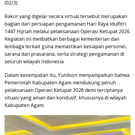
(02/3).
Rakor yang digelar secara virtual tersebut merupakan
bagian dari persiapan pengamanan Hari Raya Idulfitri
1447 Hijriah melalui pelaksanaan Operasi Ketupat 2026.
Kegiatan ini melibatkan berbagai kementerian dan
lembaga terkait guna memastikan kesiapan personel,
sarana dan prasarana, serta strategi pengamanan di
seluruh wilayah Indonesia.
Dalam kesempatan itu, Yunilson menyampaikan bahwa
Pemerintah Kabupaten Agam mendukung penuh
pelaksanaan Operasi Ketupat 2026 demi terciptanya
situasi yang aman dan kondusif, khususnya di wilayah
Kabupaten Agam.