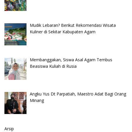
Mudik Lebaran? Berikut Rekomendasi Wisata
Kuliner di Sekitar Kabupaten Agam
Membanggakan, Siswa Asal Agam Tembus
Beasiswa Kuliah di Rusia
Angku Yus Dt Parpatiah, Maestro Adat Bagi Orang
Minang
Arsip