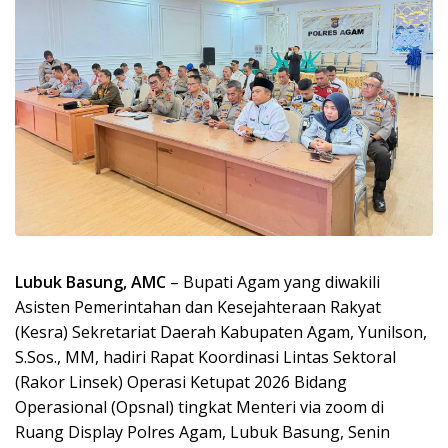
Lubuk Basung, AMC
– Bupati Agam yang diwakili
Asisten Pemerintahan dan Kesejahteraan Rakyat
(Kesra) Sekretariat Daerah Kabupaten Agam, Yunilson,
S.Sos., MM, hadiri Rapat Koordinasi Lintas Sektoral
(Rakor Linsek) Operasi Ketupat 2026 Bidang
Operasional (Opsnal) tingkat Menteri via zoom di
Ruang Display Polres Agam, Lubuk Basung, Senin