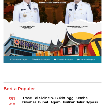
Berita Populer
Trase Tol Sicincin- Bukittinggi Kembali
391
Dibahas, Bupati Agam Usulkan Jalur Bypass
Lihat