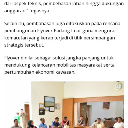
dari aspek teknis, pembebasan lahan hingga dukungan
anggaran,” tegasnya.
Selain itu, pembahasan juga difokuskan pada rencana
pembangunan Flyover Padang Luar guna mengurai
kemacetan yang kerap terjadi di titik persimpangan
strategis tersebut.
Flyover dinilai sebagai solusi jangka panjang untuk
mendukung kelancaran mobilitas masyarakat serta
pertumbuhan ekonomi kawasan.