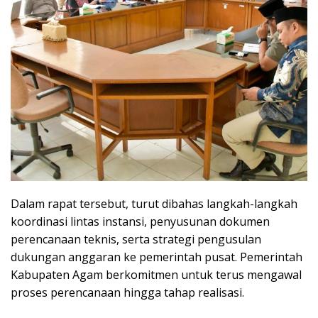
Dalam rapat tersebut, turut dibahas langkah-langkah
koordinasi lintas instansi, penyusunan dokumen
perencanaan teknis, serta strategi pengusulan
dukungan anggaran ke pemerintah pusat. Pemerintah
Kabupaten Agam berkomitmen untuk terus mengawal
proses perencanaan hingga tahap realisasi.