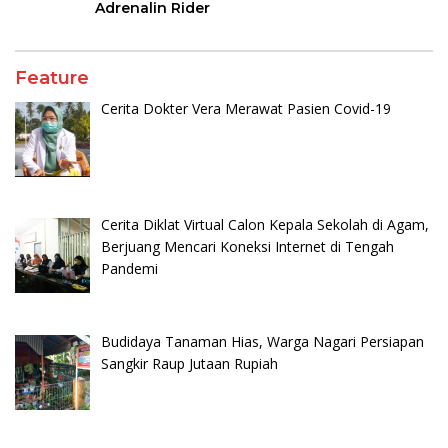
Adrenalin Rider
Feature
Cerita Dokter Vera Merawat Pasien Covid-19
Cerita Diklat Virtual Calon Kepala Sekolah di Agam,
Berjuang Mencari Koneksi Internet di Tengah
Pandemi
Budidaya Tanaman Hias, Warga Nagari Persiapan
Sangkir Raup Jutaan Rupiah