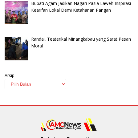
Bupati Agam Jadikan Nagari Pasia Laweh Inspirasi
Kearifan Lokal Demi Ketahanan Pangan
Randai, Teaterikal Minangkabau yang Sarat Pesan
Moral
Arsip