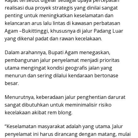
realisasi dua proyek strategis yang dinilai sangat
penting untuk meningkatkan keselamatan dan
kelancaran arus lalu lintas di kawasan perbatasan
Agam –Bukittinggi, khususnya di jalur Padang Luar
yang dikenal padat dan rawan kecelakaan.
Dalam arahannya, Bupati Agam menegaskan,
pembangunan jalur penyelamat menjadi prioritas
utama mengingat kondisi geografis jalan yang
menurun dan sering dilalui kendaraan bertonase
besar.
Menurutnya, keberadaan jalur penghentian darurat
sangat dibutuhkan untuk meminimalisir risiko
kecelakaan akibat rem blong.
“Keselamatan masyarakat adalah yang utama. Jalur
penyelamat ini harus dirancang dengan matang, mulai