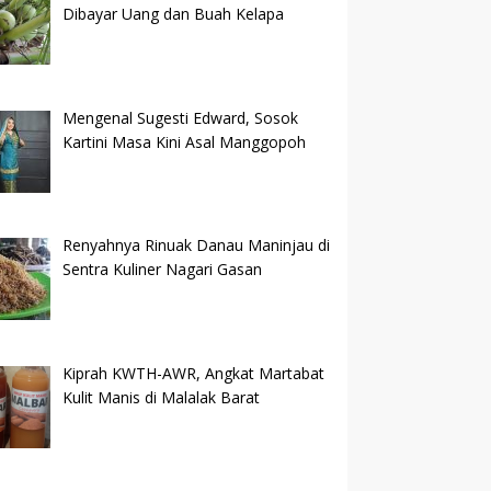
Dibayar Uang dan Buah Kelapa
Mengenal Sugesti Edward, Sosok
Kartini Masa Kini Asal Manggopoh
Renyahnya Rinuak Danau Maninjau di
Sentra Kuliner Nagari Gasan
Kiprah KWTH-AWR, Angkat Martabat
Kulit Manis di Malalak Barat