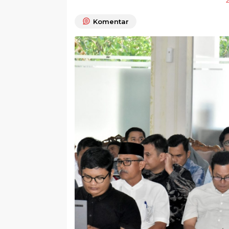
Komentar