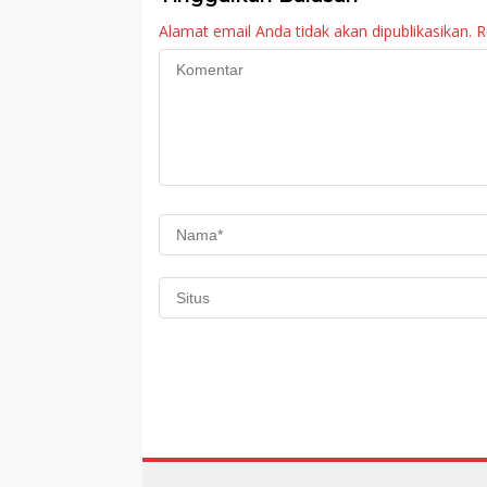
Alamat email Anda tidak akan dipublikasikan.
R