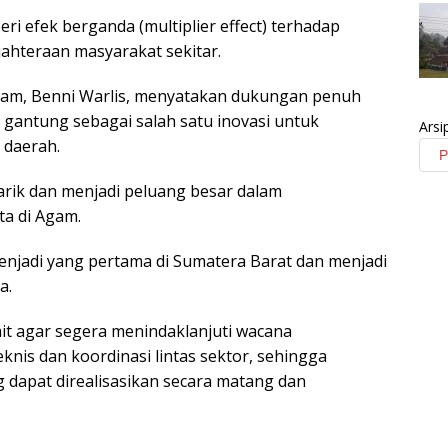
 efek berganda (multiplier effect) terhadap
jahteraan masyarakat sekitar.
gam, Benni Warlis, menyatakan dukungan penuh
gantung sebagai salah satu inovasi untuk
Arsi
 daerah.
arik dan menjadi peluang besar dalam
ta di Agam.
menjadi yang pertama di Sumatera Barat dan menjadi
a.
it agar segera menindaklanjuti wacana
knis dan koordinasi lintas sektor, sehingga
dapat direalisasikan secara matang dan