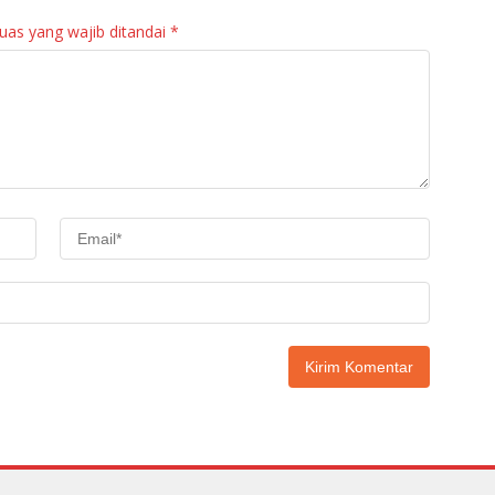
uas yang wajib ditandai
*