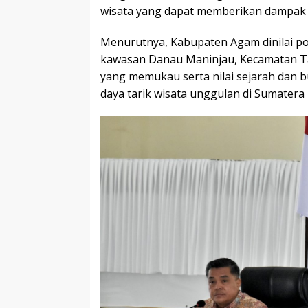
wisata yang dapat memberikan dampak 
Menurutnya, Kabupaten Agam dinilai p
kawasan Danau Maninjau, Kecamatan Ta
yang memukau serta nilai sejarah dan b
daya tarik wisata unggulan di Sumatera 