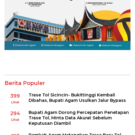
Berita Populer
Trase Tol Sicincin- Bukittinggi Kembali
399
Dibahas, Bupati Agam Usulkan Jalur Bypass
Lihat
Bupati Agam Dorong Percepatan Penetapan
294
Trase Tol, Minta Data Akurat Sebelum
Lihat
Keputusan Diambil