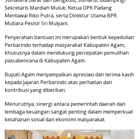
Sekretaris Mardiah Muluk, Ketua DPK Padang
Mentawai Riko Putra, serta Direktur Utama BPR
Mutiara Pesisir Sri Mulyani.
Penyerahan bantuan ini merupakan bentuk kepedulian
Perbarindo terhadap masyarakat Kabupaten Agam,
khususnya dalam mendukung percepatan pemulihan
pascabencana di Kabupaten Agam.
Bupati Agam menyampaikan apresiasi dan terima kasih
kepada jajaran Perbarindo atas perhatian dan
kontribusi yang diberikan.
Menurutnya, sinergi antara pemerintah daerah dan
lembaga keuangan sangat penting dalam memperkuat
ketahanan sosial dan ekonomi masyarakat.