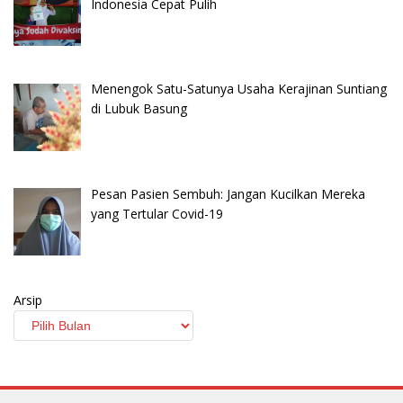
Indonesia Cepat Pulih
Menengok Satu-Satunya Usaha Kerajinan Suntiang
di Lubuk Basung
Pesan Pasien Sembuh: Jangan Kucilkan Mereka
yang Tertular Covid-19
Arsip