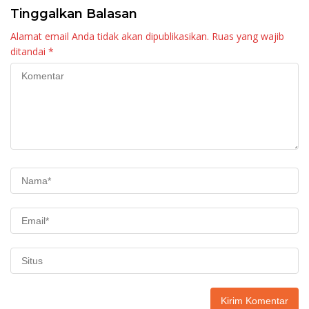
Tinggalkan Balasan
Alamat email Anda tidak akan dipublikasikan.
Ruas yang wajib
ditandai
*