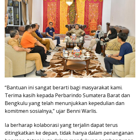
“Bantuan ini sangat berarti bagi masyarakat kami.
Terima kasih kepada Perbarindo Sumatera Barat dan
Bengkulu yang telah menunjukkan kepedulian dan
komitmen sosialnya,” ujar Benni Warlis.
Ia berharap kolaborasi yang terjalin dapat terus
ditingkatkan ke depan, tidak hanya dalam penanganan