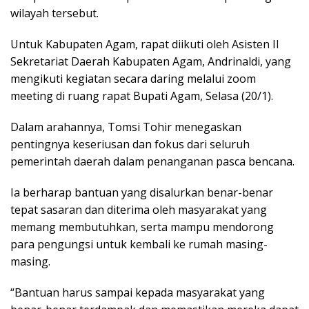
wilayah tersebut.
Untuk Kabupaten Agam, rapat diikuti oleh Asisten II
Sekretariat Daerah Kabupaten Agam, Andrinaldi, yang
mengikuti kegiatan secara daring melalui zoom
meeting di ruang rapat Bupati Agam, Selasa (20/1).
Dalam arahannya, Tomsi Tohir menegaskan
pentingnya keseriusan dan fokus dari seluruh
pemerintah daerah dalam penanganan pasca bencana.
Ia berharap bantuan yang disalurkan benar-benar
tepat sasaran dan diterima oleh masyarakat yang
memang membutuhkan, serta mampu mendorong
para pengungsi untuk kembali ke rumah masing-
masing.
“Bantuan harus sampai kepada masyarakat yang