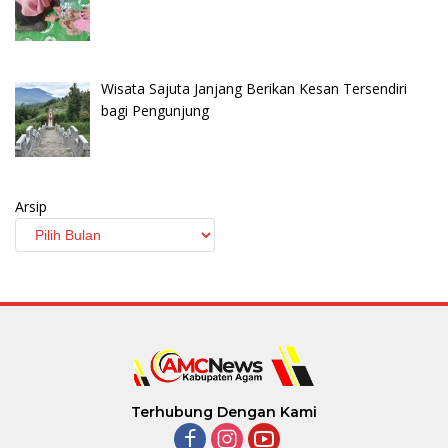
Wisata Sajuta Janjang Berikan Kesan Tersendiri
bagi Pengunjung
Arsip
Terhubung Dengan Kami