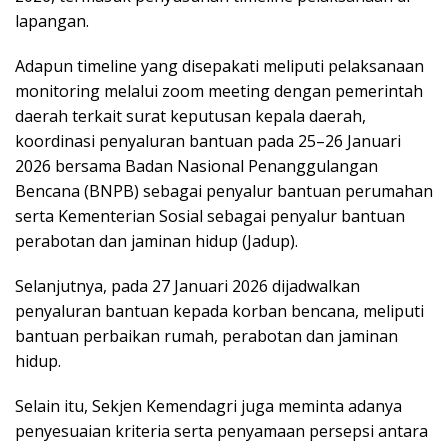
lapangan.
Adapun timeline yang disepakati meliputi pelaksanaan
monitoring melalui zoom meeting dengan pemerintah
daerah terkait surat keputusan kepala daerah,
koordinasi penyaluran bantuan pada 25–26 Januari
2026 bersama Badan Nasional Penanggulangan
Bencana (BNPB) sebagai penyalur bantuan perumahan
serta Kementerian Sosial sebagai penyalur bantuan
perabotan dan jaminan hidup (Jadup).
Selanjutnya, pada 27 Januari 2026 dijadwalkan
penyaluran bantuan kepada korban bencana, meliputi
bantuan perbaikan rumah, perabotan dan jaminan
hidup.
Selain itu, Sekjen Kemendagri juga meminta adanya
penyesuaian kriteria serta penyamaan persepsi antara