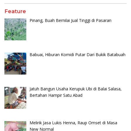
Feature
Pinang, Buah Bernilai Jual Tinggi di Pasaran
Babuai, Hiburan Komidi Putar Dari Bukik Batabuah
Jatuh Bangun Usaha Kerupuk Ubi di Balai Salasa,
Bertahan Hampir Satu Abad
Melirik Jasa Lukis Henna, Raup Omset di Masa
New Normal