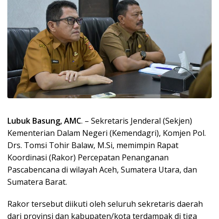
Lubuk Basung, AMC
. – Sekretaris Jenderal (Sekjen)
Kementerian Dalam Negeri (Kemendagri), Komjen Pol.
Drs. Tomsi Tohir Balaw, M.Si, memimpin Rapat
Koordinasi (Rakor) Percepatan Penanganan
Pascabencana di wilayah Aceh, Sumatera Utara, dan
Sumatera Barat.
Rakor tersebut diikuti oleh seluruh sekretaris daerah
dari provinsi dan kabupaten/kota terdampak di tiga