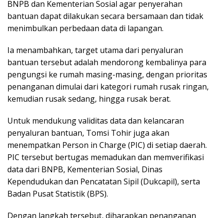
BNPB dan Kementerian Sosial agar penyerahan
bantuan dapat dilakukan secara bersamaan dan tidak
menimbulkan perbedaan data di lapangan.
Ia menambahkan, target utama dari penyaluran
bantuan tersebut adalah mendorong kembalinya para
pengungsi ke rumah masing-masing, dengan prioritas
penanganan dimulai dari kategori rumah rusak ringan,
kemudian rusak sedang, hingga rusak berat.
Untuk mendukung validitas data dan kelancaran
penyaluran bantuan, Tomsi Tohir juga akan
menempatkan Person in Charge (PIC) di setiap daerah.
PIC tersebut bertugas memadukan dan memverifikasi
data dari BNPB, Kementerian Sosial, Dinas
Kependudukan dan Pencatatan Sipil (Dukcapil), serta
Badan Pusat Statistik (BPS).
Dengan langkah tersebut, diharapkan penanganan