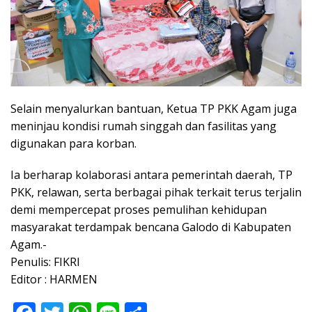
Selain menyalurkan bantuan, Ketua TP PKK Agam juga
meninjau kondisi rumah singgah dan fasilitas yang
digunakan para korban.
Ia berharap kolaborasi antara pemerintah daerah, TP
PKK, relawan, serta berbagai pihak terkait terus terjalin
demi mempercepat proses pemulihan kehidupan
masyarakat terdampak bencana Galodo di Kabupaten
Agam.-
Penulis: FIKRI
Editor : HARMEN