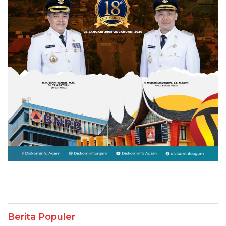
Berita Populer