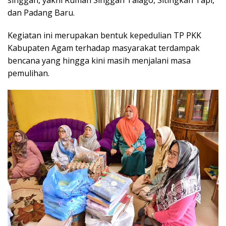
dan Padang Baru.
Kegiatan ini merupakan bentuk kepedulian TP PKK
Kabupaten Agam terhadap masyarakat terdampak
bencana yang hingga kini masih menjalani masa
pemulihan.