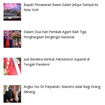
Bupati Pesawaran Bawa Sulam Jelujur Sampai ke
New York
Dalam Dua Hari Pemkab Agam Raih Tiga
Penghargaan Bergengsi Nasional
Jual Bendera Bentuk Patriotisme Supandi di
Tengah Pandemi
Angku Yus Dt Parpatiah, Maestro Adat Bagi Orang
Minang