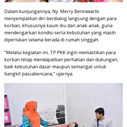
Dalam kunjungannya, Ny. Merry Benniwarlis
menyempatkan diri berdialog langsung dengan para
korban, khususnya kaum ibu dan anak-anak, guna
mendengarkan kondisi serta kebutuhan yang masih
diperlukan selama berada di rumah singgah.
“Melalui kegiatan ini, TP PKK ingin memastikan para
korban tetap mendapatkan perhatian dan dukungan,
baik kebutuhan dasar maupun semangat untuk
bangkit pascabencana,” ujarnya.