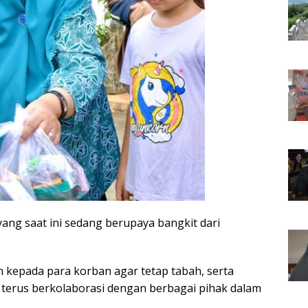
yang saat ini sedang berupaya bangkit dari
kepada para korban agar tetap tabah, serta
erus berkolaborasi dengan berbagai pihak dalam