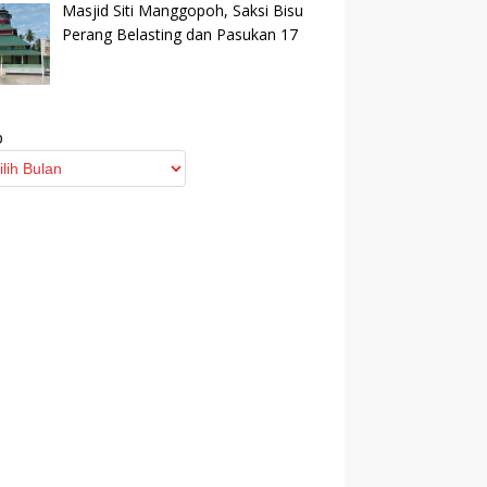
Masjid Siti Manggopoh, Saksi Bisu
Perang Belasting dan Pasukan 17
p