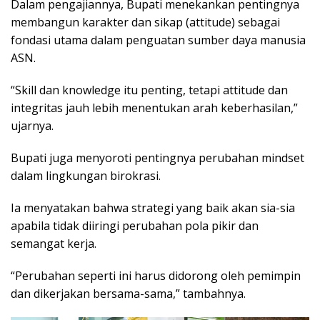
Dalam pengajiannya, Bupati menekankan pentingnya
membangun karakter dan sikap (attitude) sebagai
fondasi utama dalam penguatan sumber daya manusia
ASN.
“Skill dan knowledge itu penting, tetapi attitude dan
integritas jauh lebih menentukan arah keberhasilan,”
ujarnya.
Bupati juga menyoroti pentingnya perubahan mindset
dalam lingkungan birokrasi.
Ia menyatakan bahwa strategi yang baik akan sia-sia
apabila tidak diiringi perubahan pola pikir dan
semangat kerja.
“Perubahan seperti ini harus didorong oleh pemimpin
dan dikerjakan bersama-sama,” tambahnya.