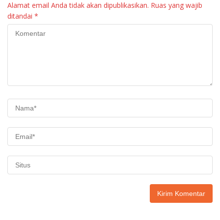
Alamat email Anda tidak akan dipublikasikan.
Ruas yang wajib
ditandai
*