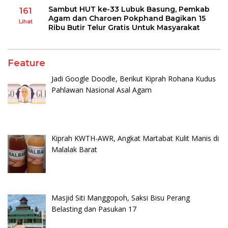
Sambut HUT ke-33 Lubuk Basung, Pemkab
161
Agam dan Charoen Pokphand Bagikan 15
Lihat
Ribu Butir Telur Gratis Untuk Masyarakat
Feature
Jadi Google Doodle, Berikut Kiprah Rohana Kudus
Pahlawan Nasional Asal Agam
Kiprah KWTH-AWR, Angkat Martabat Kulit Manis di
Malalak Barat
Masjid Siti Manggopoh, Saksi Bisu Perang
Belasting dan Pasukan 17