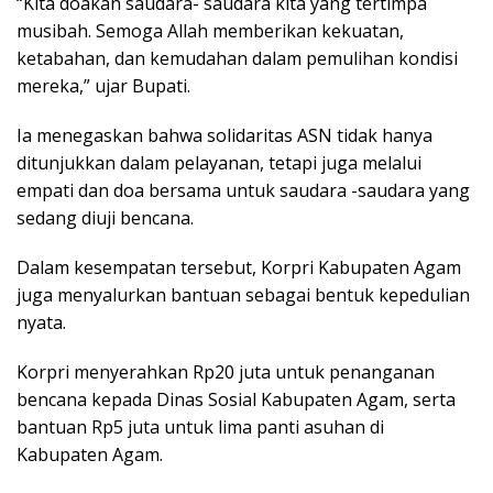
“Kita doakan saudara- saudara kita yang tertimpa
musibah. Semoga Allah memberikan kekuatan,
ketabahan, dan kemudahan dalam pemulihan kondisi
mereka,” ujar Bupati.
Ia menegaskan bahwa solidaritas ASN tidak hanya
ditunjukkan dalam pelayanan, tetapi juga melalui
empati dan doa bersama untuk saudara -saudara yang
sedang diuji bencana.
Dalam kesempatan tersebut, Korpri Kabupaten Agam
juga menyalurkan bantuan sebagai bentuk kepedulian
nyata.
Korpri menyerahkan Rp20 juta untuk penanganan
bencana kepada Dinas Sosial Kabupaten Agam, serta
bantuan Rp5 juta untuk lima panti asuhan di
Kabupaten Agam.