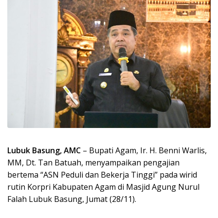
Lubuk Basung, AMC
– Bupati Agam, Ir. H. Benni Warlis,
MM, Dt. Tan Batuah, menyampaikan pengajian
bertema “ASN Peduli dan Bekerja Tinggi” pada wirid
rutin Korpri Kabupaten Agam di Masjid Agung Nurul
Falah Lubuk Basung, Jumat (28/11).