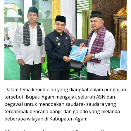
Dalam tema kepedulian yang diangkat dalam pengajian
tersebut, Bupati Agam mengajak seluruh ASN dan
pegawai untuk mendoakan saudara- saudara yang
terdampak bencana banjir dan galodo yang melanda
beberapa wilayah di Kabupaten Agam.