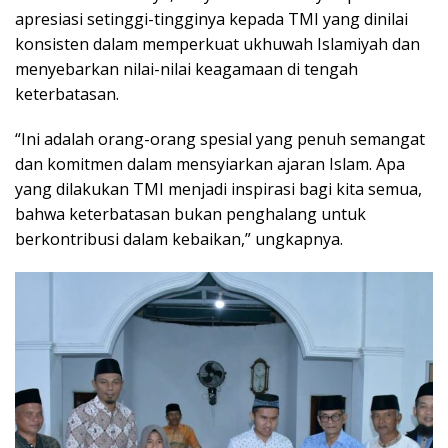
apresiasi setinggi-tingginya kepada TMI yang dinilai
konsisten dalam memperkuat ukhuwah Islamiyah dan
menyebarkan nilai-nilai keagamaan di tengah
keterbatasan.
“Ini adalah orang-orang spesial yang penuh semangat
dan komitmen dalam mensyiarkan ajaran Islam. Apa
yang dilakukan TMI menjadi inspirasi bagi kita semua,
bahwa keterbatasan bukan penghalang untuk
berkontribusi dalam kebaikan,” ungkapnya.