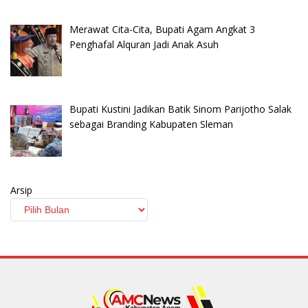
Merawat Cita-Cita, Bupati Agam Angkat 3
Penghafal Alquran Jadi Anak Asuh
Bupati Kustini Jadikan Batik Sinom Parijotho Salak
sebagai Branding Kabupaten Sleman
Arsip