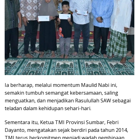
Ia berharap, melalui momentum Maulid Nabi ini,
semakin tumbuh semangat kebersamaan, saling
menguatkan, dan menjadikan Rasulullah SAW sebagai
teladan dalam kehidupan sehari-hari.
Sementara itu, Ketua TMI Provinsi Sumbar, Febri
Dayanto, mengatakan sejak berdiri pada tahun 2014,
TMI terus berkomitmen menjadi wadah pembinaan,