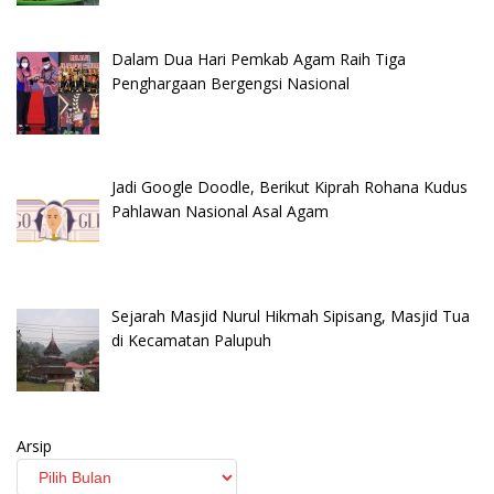
Dalam Dua Hari Pemkab Agam Raih Tiga
Penghargaan Bergengsi Nasional
Jadi Google Doodle, Berikut Kiprah Rohana Kudus
Pahlawan Nasional Asal Agam
Sejarah Masjid Nurul Hikmah Sipisang, Masjid Tua
di Kecamatan Palupuh
Arsip