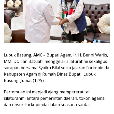
Lubuk Basung, AMC
– Bupati Agam, Ir. H. Benni Warlis,
MM, Dt. Tan Batuah, menggelar silaturahmi sekaligus
sarapan bersama Syaikh Bilal serta jajaran Forkopimda
Kabupaten Agam di Rumah Dinas Bupati, Lubuk
Basung, Jumat (12/9).
Pertemuan ini menjadi ajang mempererat tali
silaturahmi antara pemerintah daerah, tokoh agama,
dan unsur Forkopimda dalam suasana santai.