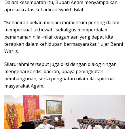
Dalam kesempatan itu, Bupati Agam menyampaikan
apresiasi atas kehadiran Syaikh Bilal.
“Kehadiran beliau menjadi momentum penting dalam
memperkuat ukhuwah, sekaligus memperdalam
pemahaman nilai-nilai keagamaan yang dapat kita
terapkan dalam kehidupan bermasyarakat,” ujar Benni
Warlis.
Silaturahmi tersebut juga diisi dengan dialog ringan
mengenai kondisi daerah, upaya peningkatan
pembangunan, serta penguatan nilai-nilai spiritual
masyarakat Agam.