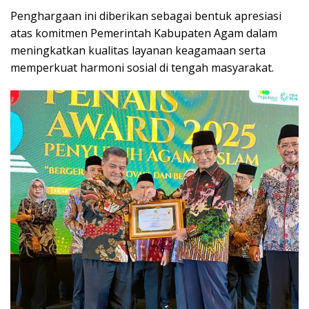
Penghargaan ini diberikan sebagai bentuk apresiasi
atas komitmen Pemerintah Kabupaten Agam dalam
meningkatkan kualitas layanan keagamaan serta
memperkuat harmoni sosial di tengah masyarakat.