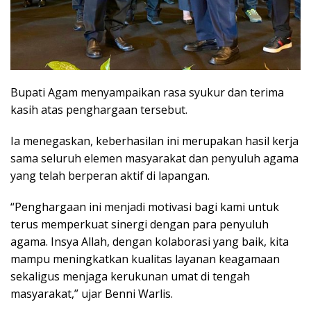
Bupati Agam menyampaikan rasa syukur dan terima
kasih atas penghargaan tersebut.
Ia menegaskan, keberhasilan ini merupakan hasil kerja
sama seluruh elemen masyarakat dan penyuluh agama
yang telah berperan aktif di lapangan.
“Penghargaan ini menjadi motivasi bagi kami untuk
terus memperkuat sinergi dengan para penyuluh
agama. Insya Allah, dengan kolaborasi yang baik, kita
mampu meningkatkan kualitas layanan keagamaan
sekaligus menjaga kerukunan umat di tengah
masyarakat,” ujar Benni Warlis.