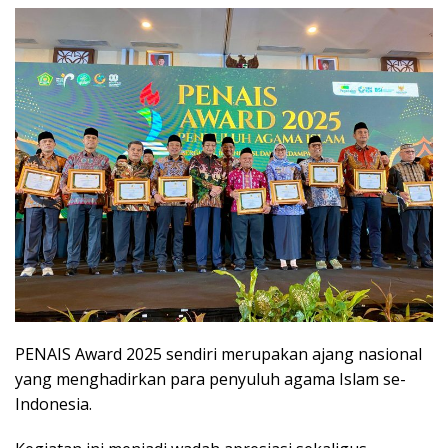
PENAIS Award 2025 sendiri merupakan ajang nasional
yang menghadirkan para penyuluh agama Islam se-
Indonesia.