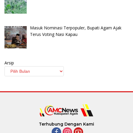
Masuk Nominasi Terpopuler, Bupati Agam Ajak
Terus Voting Nasi Kapau
Arsip
Terhubung Dengan Kami