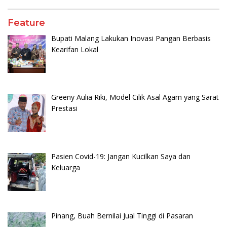
Feature
Bupati Malang Lakukan Inovasi Pangan Berbasis
Kearifan Lokal
Greeny Aulia Riki, Model Cilik Asal Agam yang Sarat
Prestasi
Pasien Covid-19: Jangan Kucilkan Saya dan
Keluarga
Pinang, Buah Bernilai Jual Tinggi di Pasaran