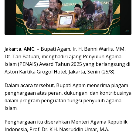
Jakarta, AMC.
– Bupati Agam, Ir. H. Benni Warlis, MM,
Dt. Tan Batuah, menghadiri ajang Penyuluh Agama
Islam (PENAIS) Award Tahun 2025 yang berlangsung di
Aston Kartika Grogol Hotel, Jakarta, Senin (25/8).
Dalam acara tersebut, Bupati Agam menerima piagam
penghargaan atas peran, dukungan, dan kontribusinya
dalam program penguatan fungsi penyuluh agama
Islam.
Penghargaan itu diserahkan Menteri Agama Republik
Indonesia, Prof. Dr. K.H. Nasruddin Umar, M.A.