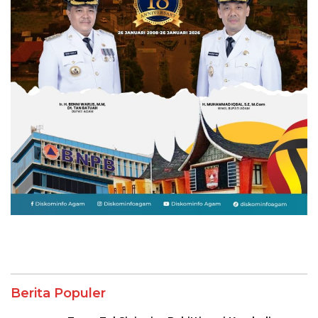
Berita Populer