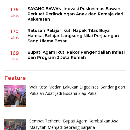
SAYANG BAWAN, Inovasi Puskesmas Bawan
176
Perkuat Perlindungan Anak dan Remaja dari
Lihat
Kekerasan
Ratusan Pelajar Ikuti Napak Tilas Buya
170
Hamka, Belajar Langsung Nilai Perjuangan
Lihat
Sang Ulama Besar
Bupati Agam Ikuti Rakor Pengendalian Inflasi
169
dan Program 3 Juta Rumah
Lihat
Feature
Wali Kota Medan Lakukan Digitalisasi Sandang dari
Pakaian Adat Jadi Busana Siap Pakai
Sempat Terhenti, Bupati Agam Kembalikan Asa
Masyitah Menjadi Seorang Sarjana