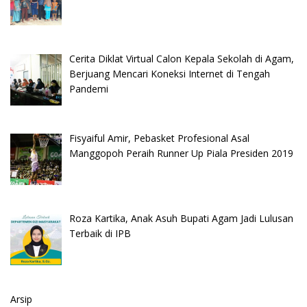
Cerita Diklat Virtual Calon Kepala Sekolah di Agam,
Berjuang Mencari Koneksi Internet di Tengah
Pandemi
Fisyaiful Amir, Pebasket Profesional Asal
Manggopoh Peraih Runner Up Piala Presiden 2019
Roza Kartika, Anak Asuh Bupati Agam Jadi Lulusan
Terbaik di IPB
Arsip