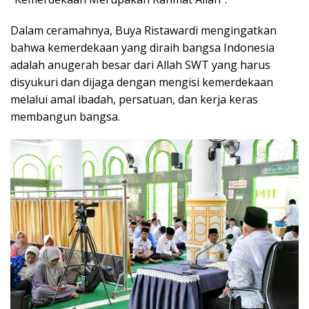
Dalam ceramahnya, Buya Ristawardi mengingatkan
bahwa kemerdekaan yang diraih bangsa Indonesia
adalah anugerah besar dari Allah SWT yang harus
disyukuri dan dijaga dengan mengisi kemerdekaan
melalui amal ibadah, persatuan, dan kerja keras
membangun bangsa.