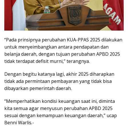
“Pada prinsipnya perubahan KUA-PPAS 2025 dilakukan
untuk menyeimbangkan antara pendapatan dan
belanja daerah, dengan tujuan perubahan APBD 2025
tidak terdapat defisit murni,” terangnya.
Dengan begitu katanya lagi, akhir 2025 diharapkan
tidak ada permintaan pembayaran yang tidak bisa
dibayarkan pemerintah daerah.
“Memperhatikan kondisi keuangan saat ini, diminta
kita semua agar menyusun perubahan APBD 2025
sesuai dengan kemampuan keuangan daerah,” ucap
Benni Warlis.-