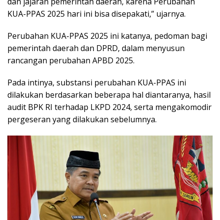
dan jajaran pemerintah daerah, karena Perubahan
KUA-PPAS 2025 hari ini bisa disepakati,” ujarnya.
Perubahan KUA-PPAS 2025 ini katanya, pedoman bagi
pemerintah daerah dan DPRD, dalam menyusun
rancangan perubahan APBD 2025.
Pada intinya, substansi perubahan KUA-PPAS ini
dilakukan berdasarkan beberapa hal diantaranya, hasil
audit BPK RI terhadap LKPD 2024, serta mengakomodir
pergeseran yang dilakukan sebelumnya.