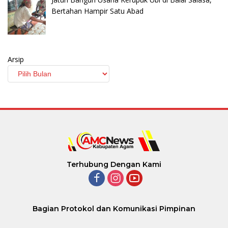
Bertahan Hampir Satu Abad
Arsip
Terhubung Dengan Kami
Bagian Protokol dan Komunikasi Pimpinan