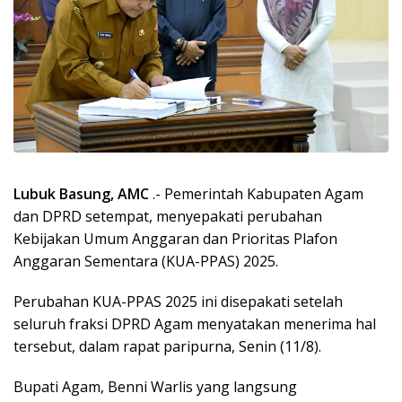
Lubuk Basung, AMC
.- Pemerintah Kabupaten Agam
dan DPRD setempat, menyepakati perubahan
Kebijakan Umum Anggaran dan Prioritas Plafon
Anggaran Sementara (KUA-PPAS) 2025.
Perubahan KUA-PPAS 2025 ini disepakati setelah
seluruh fraksi DPRD Agam menyatakan menerima hal
tersebut, dalam rapat paripurna, Senin (11/8).
Bupati Agam, Benni Warlis yang langsung