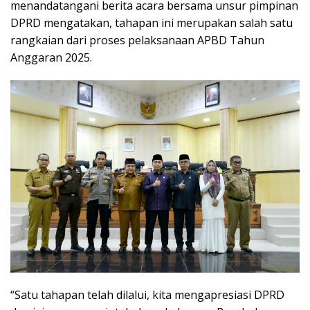
menandatangani berita acara bersama unsur pimpinan
DPRD mengatakan, tahapan ini merupakan salah satu
rangkaian dari proses pelaksanaan APBD Tahun
Anggaran 2025.
“Satu tahapan telah dilalui, kita mengapresiasi DPRD