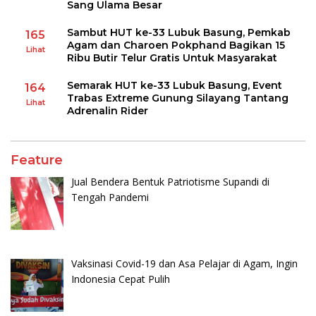
Sang Ulama Besar
Sambut HUT ke-33 Lubuk Basung, Pemkab
165
Agam dan Charoen Pokphand Bagikan 15
Lihat
Ribu Butir Telur Gratis Untuk Masyarakat
Semarak HUT ke-33 Lubuk Basung, Event
164
Trabas Extreme Gunung Silayang Tantang
Lihat
Adrenalin Rider
Feature
Jual Bendera Bentuk Patriotisme Supandi di
Tengah Pandemi
Vaksinasi Covid-19 dan Asa Pelajar di Agam, Ingin
Indonesia Cepat Pulih