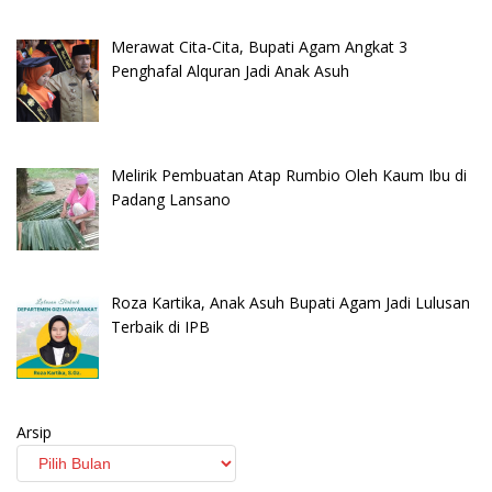
Merawat Cita-Cita, Bupati Agam Angkat 3
Penghafal Alquran Jadi Anak Asuh
Melirik Pembuatan Atap Rumbio Oleh Kaum Ibu di
Padang Lansano
Roza Kartika, Anak Asuh Bupati Agam Jadi Lulusan
Terbaik di IPB
Arsip