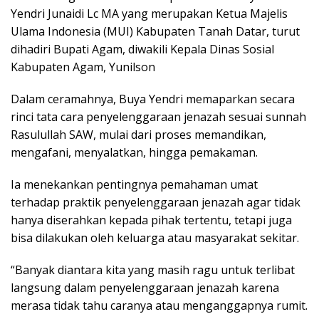
Yendri Junaidi Lc MA yang merupakan Ketua Majelis
Ulama Indonesia (MUI) Kabupaten Tanah Datar, turut
dihadiri Bupati Agam, diwakili Kepala Dinas Sosial
Kabupaten Agam, Yunilson
Dalam ceramahnya, Buya Yendri memaparkan secara
rinci tata cara penyelenggaraan jenazah sesuai sunnah
Rasulullah SAW, mulai dari proses memandikan,
mengafani, menyalatkan, hingga pemakaman.
Ia menekankan pentingnya pemahaman umat
terhadap praktik penyelenggaraan jenazah agar tidak
hanya diserahkan kepada pihak tertentu, tetapi juga
bisa dilakukan oleh keluarga atau masyarakat sekitar.
“Banyak diantara kita yang masih ragu untuk terlibat
langsung dalam penyelenggaraan jenazah karena
merasa tidak tahu caranya atau menganggapnya rumit.