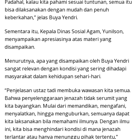
Padahal, kalau kita pahami sesuai tuntunan, semua itu
bisa dilaksanakan dengan mudah dan penuh
keberkahan,” jelas Buya Yendri.
Sementara itu, Kepala Dinas Sosial Agam, Yunilson,
menyampaikan apresiasinya atas materi yang
disampaikan.
Menurutnya, apa yang disampaikan oleh Buya Yendri
sangat relevan dengan kondisi yang sering dihadapi
masyarakat dalam kehidupan sehari-hari.
“Penjelasan ustaz tadi membuka wawasan kita semua.
Bahwa penyelenggaraan jenazah tidak serumit yang
kita bayangkan. Mulai dari memandikan, mengafani,
menyalatkan, hingga menguburkan, semuanya dapat
kita laksanakan bila memahami ilmunya. Dengan ilmu
ini, kita bisa menghindari kondisi di mana jenazah
terlantar atau hanya menunggu pihak tertentu,”