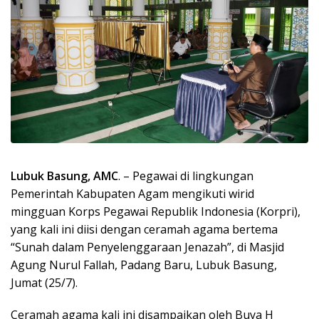
Lubuk Basung, AMC
. – Pegawai di lingkungan
Pemerintah Kabupaten Agam mengikuti wirid
mingguan Korps Pegawai Republik Indonesia (Korpri),
yang kali ini diisi dengan ceramah agama bertema
“Sunah dalam Penyelenggaraan Jenazah”, di Masjid
Agung Nurul Fallah, Padang Baru, Lubuk Basung,
Jumat (25/7).
Ceramah agama kali ini disampaikan oleh Buya H