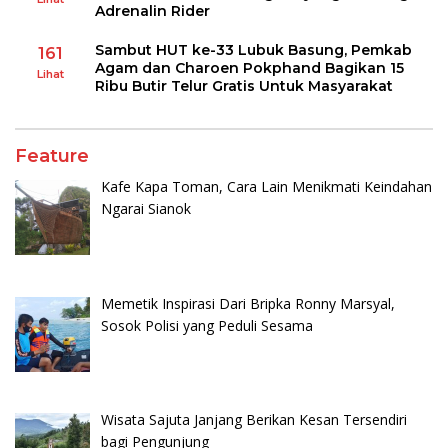
Adrenalin Rider
Sambut HUT ke-33 Lubuk Basung, Pemkab
161
Agam dan Charoen Pokphand Bagikan 15
Lihat
Ribu Butir Telur Gratis Untuk Masyarakat
Feature
Kafe Kapa Toman, Cara Lain Menikmati Keindahan
Ngarai Sianok
Memetik Inspirasi Dari Bripka Ronny Marsyal,
Sosok Polisi yang Peduli Sesama
Wisata Sajuta Janjang Berikan Kesan Tersendiri
bagi Pengunjung