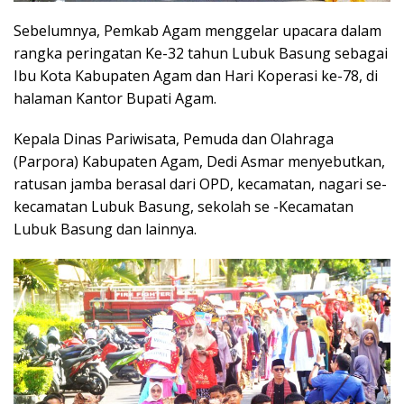
Sebelumnya, Pemkab Agam menggelar upacara dalam
rangka peringatan Ke-32 tahun Lubuk Basung sebagai
Ibu Kota Kabupaten Agam dan Hari Koperasi ke-78, di
halaman Kantor Bupati Agam.
Kepala Dinas Pariwisata, Pemuda dan Olahraga
(Parpora) Kabupaten Agam, Dedi Asmar menyebutkan,
ratusan jamba berasal dari OPD, kecamatan, nagari se-
kecamatan Lubuk Basung, sekolah se -Kecamatan
Lubuk Basung dan lainnya.