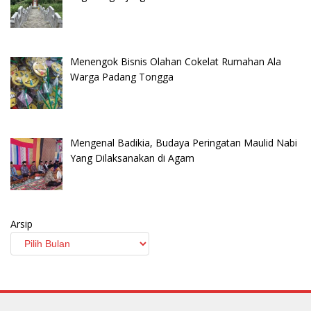
Menengok Bisnis Olahan Cokelat Rumahan Ala
Warga Padang Tongga
Mengenal Badikia, Budaya Peringatan Maulid Nabi
Yang Dilaksanakan di Agam
Arsip