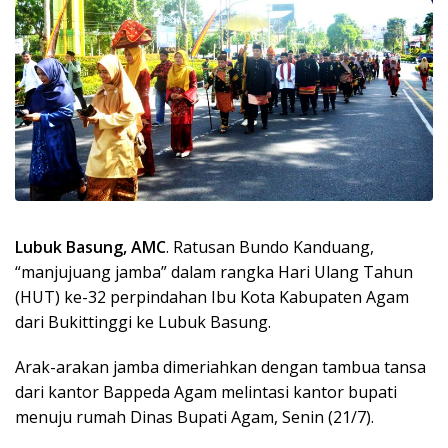
Lubuk Basung, AMC
. Ratusan Bundo Kanduang,
“manjujuang jamba” dalam rangka Hari Ulang Tahun
(HUT) ke-32 perpindahan Ibu Kota Kabupaten Agam
dari Bukittinggi ke Lubuk Basung.
Arak-arakan jamba dimeriahkan dengan tambua tansa
dari kantor Bappeda Agam melintasi kantor bupati
menuju rumah Dinas Bupati Agam, Senin (21/7).