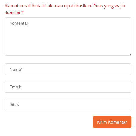
Alamat email Anda tidak akan dipublikasikan.
Ruas yang wajib
ditandai
*