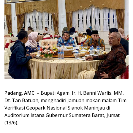
Padang, AMC.
– Bupati Agam, Ir. H. Benni Warlis, MM,
Dt. Tan Batuah, menghadiri Jamuan makan malam Tim
Verifikasi Geopark Nasional Sianok Maninjau di
Auditorium Istana Gubernur Sumatera Barat, Jumat
(13/6).