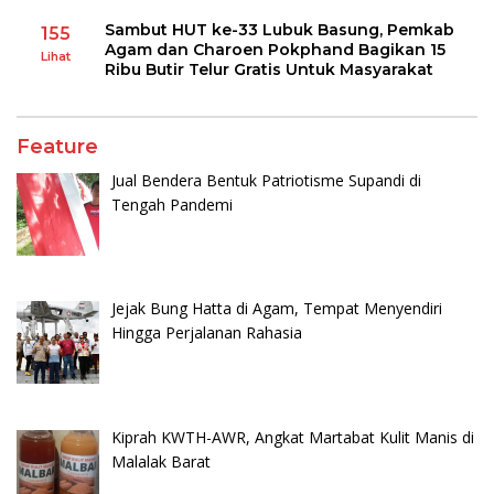
Sambut HUT ke-33 Lubuk Basung, Pemkab
155
Agam dan Charoen Pokphand Bagikan 15
Lihat
Ribu Butir Telur Gratis Untuk Masyarakat
Feature
Jual Bendera Bentuk Patriotisme Supandi di
Tengah Pandemi
Jejak Bung Hatta di Agam, Tempat Menyendiri
Hingga Perjalanan Rahasia
Kiprah KWTH-AWR, Angkat Martabat Kulit Manis di
Malalak Barat