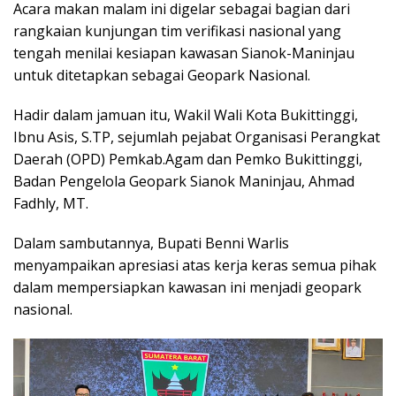
Acara makan malam ini digelar sebagai bagian dari
rangkaian kunjungan tim verifikasi nasional yang
tengah menilai kesiapan kawasan Sianok-Maninjau
untuk ditetapkan sebagai Geopark Nasional.
Hadir dalam jamuan itu, Wakil Wali Kota Bukittinggi,
Ibnu Asis, S.TP, sejumlah pejabat Organisasi Perangkat
Daerah (OPD) Pemkab.Agam dan Pemko Bukittinggi,
Badan Pengelola Geopark Sianok Maninjau, Ahmad
Fadhly, MT.
Dalam sambutannya, Bupati Benni Warlis
menyampaikan apresiasi atas kerja keras semua pihak
dalam mempersiapkan kawasan ini menjadi geopark
nasional.