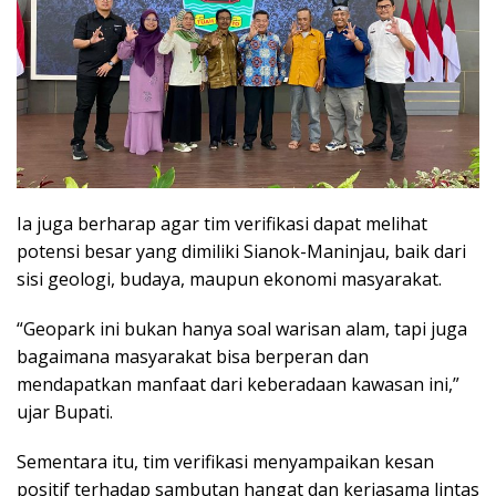
Ia juga berharap agar tim verifikasi dapat melihat
potensi besar yang dimiliki Sianok-Maninjau, baik dari
sisi geologi, budaya, maupun ekonomi masyarakat.
“Geopark ini bukan hanya soal warisan alam, tapi juga
bagaimana masyarakat bisa berperan dan
mendapatkan manfaat dari keberadaan kawasan ini,”
ujar Bupati.
Sementara itu, tim verifikasi menyampaikan kesan
positif terhadap sambutan hangat dan kerjasama lintas