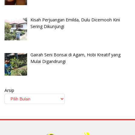
Kisah Perjuangan Emilda, Dulu Dicemooh Kini
Sering Dikunjungi
Gairah Seni Bonsai di Agam, Hobi Kreatif yang
Mulai Digandrungi
Arsip