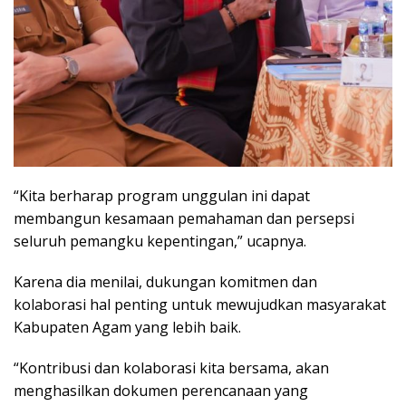
“Kita berharap program unggulan ini dapat
membangun kesamaan pemahaman dan persepsi
seluruh pemangku kepentingan,” ucapnya.
Karena dia menilai, dukungan komitmen dan
kolaborasi hal penting untuk mewujudkan masyarakat
Kabupaten Agam yang lebih baik.
“Kontribusi dan kolaborasi kita bersama, akan
menghasilkan dokumen perencanaan yang