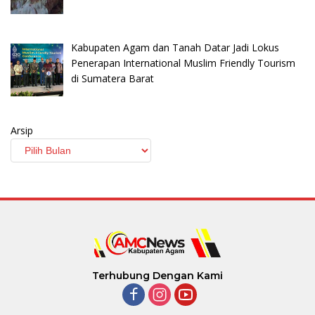
Kabupaten Agam dan Tanah Datar Jadi Lokus
Penerapan International Muslim Friendly Tourism
di Sumatera Barat
Arsip
Terhubung Dengan Kami