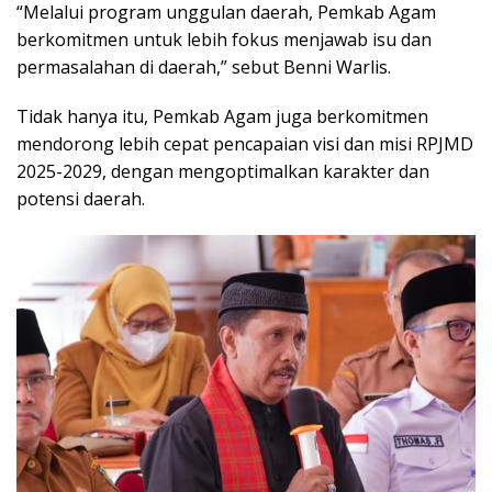
“Melalui program unggulan daerah, Pemkab Agam
berkomitmen untuk lebih fokus menjawab isu dan
permasalahan di daerah,” sebut Benni Warlis.
Tidak hanya itu, Pemkab Agam juga berkomitmen
mendorong lebih cepat pencapaian visi dan misi RPJMD
2025-2029, dengan mengoptimalkan karakter dan
potensi daerah.