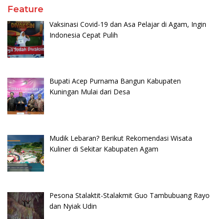
Feature
Vaksinasi Covid-19 dan Asa Pelajar di Agam, Ingin
Indonesia Cepat Pulih
Bupati Acep Purnama Bangun Kabupaten
Kuningan Mulai dari Desa
Mudik Lebaran? Berikut Rekomendasi Wisata
Kuliner di Sekitar Kabupaten Agam
Pesona Stalaktit-Stalakmit Guo Tambubuang Rayo
dan Nyiak Udin