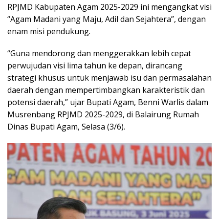
RPJMD Kabupaten Agam 2025-2029 ini mengangkat visi
“Agam Madani yang Maju, Adil dan Sejahtera”, dengan
enam misi pendukung.
“Guna mendorong dan menggerakkan lebih cepat
perwujudan visi lima tahun ke depan, dirancang
strategi khusus untuk menjawab isu dan permasalahan
daerah dengan mempertimbangkan karakteristik dan
potensi daerah,” ujar Bupati Agam, Benni Warlis dalam
Musrenbang RPJMD 2025-2029, di Balairung Rumah
Dinas Bupati Agam, Selasa (3/6).