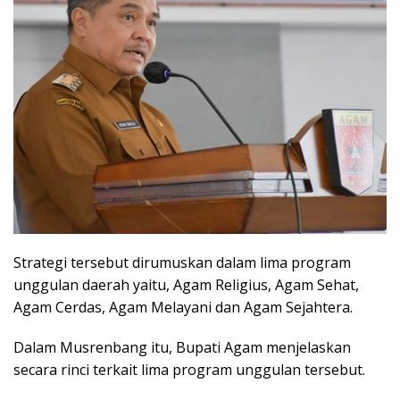
Strategi tersebut dirumuskan dalam lima program
unggulan daerah yaitu, Agam Religius, Agam Sehat,
Agam Cerdas, Agam Melayani dan Agam Sejahtera.
Dalam Musrenbang itu, Bupati Agam menjelaskan
secara rinci terkait lima program unggulan tersebut.