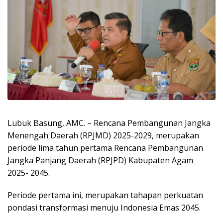
Lubuk Basung, AMC. – Rencana Pembangunan Jangka
Menengah Daerah (RPJMD) 2025-2029, merupakan
periode lima tahun pertama Rencana Pembangunan
Jangka Panjang Daerah (RPJPD) Kabupaten Agam
2025- 2045.
Periode pertama ini, merupakan tahapan perkuatan
pondasi transformasi menuju Indonesia Emas 2045.