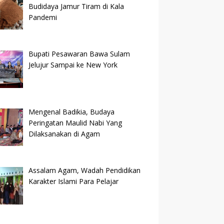
Budidaya Jamur Tiram di Kala
Pandemi
Bupati Pesawaran Bawa Sulam
Jelujur Sampai ke New York
Mengenal Badikia, Budaya
Peringatan Maulid Nabi Yang
Dilaksanakan di Agam
Assalam Agam, Wadah Pendidikan
Karakter Islami Para Pelajar