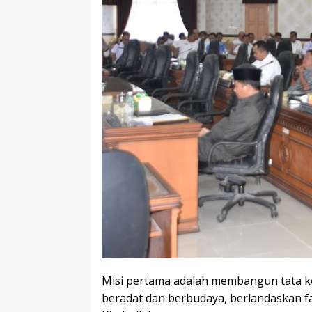
Misi pertama adalah membangun tata k
beradat dan berbudaya, berlandaskan fa