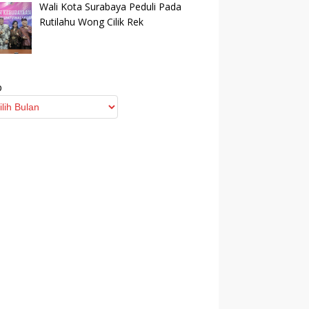
Wali Kota Surabaya Peduli Pada
Rutilahu Wong Cilik Rek
p