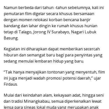
Namun berbeda dari tahun -tahun sebelumnya, kali ini
pemutaran film digelar secara khusus bersamaan
dengan momen relokasi korban bencana banjir
bandang dan lahar dingin ke rumah khusus hunian
tetap di Talago, Jorong IV Surabayo, Nagari Lubuk
Basung.
Kegiatan ini diharapkan dapat memberikan secercah
hiburan dan semangat baru bagi para penyintas yang
sedang memulai lembaran hidup yang baru.
“Tak hanya menyajikan tontonan yang menyentuh, film
ini juga menjadi wadah promosi potensi daerah,” ujar
Firdaus.
Mulai dari keindahan alam, kekayaan adat, hingga seni
dan tradisi Minangkabau, semua diperkenalkan lewat
lensa para sineas lokal muda yang merupakan anak