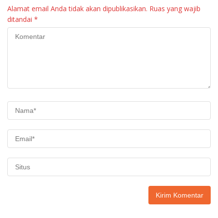
Alamat email Anda tidak akan dipublikasikan.
Ruas yang wajib
ditandai
*