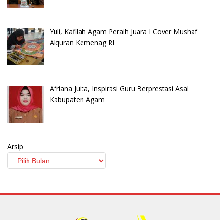
Yuli, Kafilah Agam Peraih Juara I Cover Mushaf
Alquran Kemenag RI
Afriana Juita, Inspirasi Guru Berprestasi Asal
Kabupaten Agam
Arsip