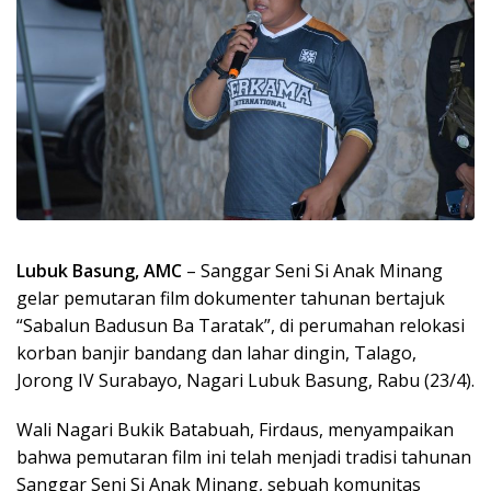
Lubuk Basung, AMC
– Sanggar Seni Si Anak Minang
gelar pemutaran film dokumenter tahunan bertajuk
“Sabalun Badusun Ba Taratak”, di perumahan relokasi
korban banjir bandang dan lahar dingin, Talago,
Jorong IV Surabayo, Nagari Lubuk Basung, Rabu (23/4).
Wali Nagari Bukik Batabuah, Firdaus, menyampaikan
bahwa pemutaran film ini telah menjadi tradisi tahunan
Sanggar Seni Si Anak Minang, sebuah komunitas