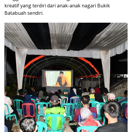
kreatif yang terdiri dari anak-anak nagari Bukik
Batabuah sendiri.