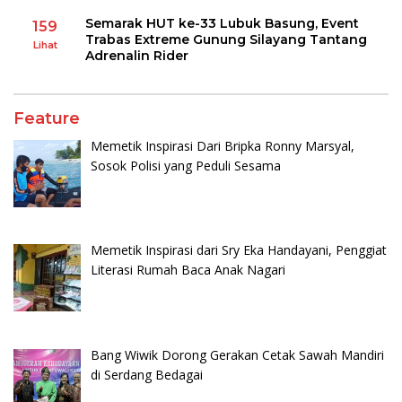
Semarak HUT ke-33 Lubuk Basung, Event
159
Trabas Extreme Gunung Silayang Tantang
Lihat
Adrenalin Rider
Feature
Memetik Inspirasi Dari Bripka Ronny Marsyal,
Sosok Polisi yang Peduli Sesama
Memetik Inspirasi dari Sry Eka Handayani, Penggiat
Literasi Rumah Baca Anak Nagari
Bang Wiwik Dorong Gerakan Cetak Sawah Mandiri
di Serdang Bedagai