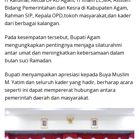
Bidang Pemerintahan dan Kesra di Kabupaten Agam,
Rahman SIP, Kepala OPD,tokoh masyarakat,dan kader
dari berbagai kalangan.
Pada kesempatan tersebut, Bupati Agam
mengungkapkan pentingnya menjaga silaturahmi
antar umat dan meningkatkan kebersamaan dalam
bulan suci Ramadan.
Bupati menyampaikan apresiasi kepada Buya Muslim
M. Yatim dan seluruh kader yang hadir, berharap acara
seperti ini dapat mempererat hubungan antara
pemerintah daerah dan masyarakat.