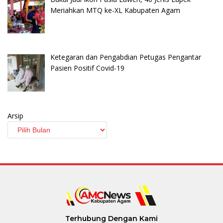
Meriahkan MTQ ke-XL Kabupaten Agam
Ketegaran dan Pengabdian Petugas Pengantar
Pasien Positif Covid-19
Arsip
Terhubung Dengan Kami