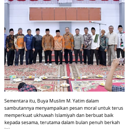
Sementara itu, Buya Muslim M. Yatim dalam
sambutannya menyampaikan pesan moral untuk terus
memperkuat ukhuwah Islamiyah dan berbuat baik
kepada sesama, terutama dalam bulan penuh berkah