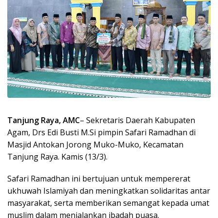
Tanjung Raya, AMC
– Sekretaris Daerah Kabupaten
Agam, Drs Edi Busti M.Si pimpin Safari Ramadhan di
Masjid Antokan Jorong Muko-Muko, Kecamatan
Tanjung Raya. Kamis (13/3).
Safari Ramadhan ini bertujuan untuk mempererat
ukhuwah Islamiyah dan meningkatkan solidaritas antar
masyarakat, serta memberikan semangat kepada umat
muslim dalam menjalankan ibadah puasa.