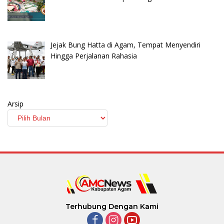
Jejak Bung Hatta di Agam, Tempat Menyendiri
Hingga Perjalanan Rahasia
Arsip
Terhubung Dengan Kami