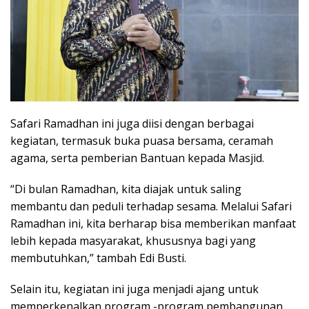
Safari Ramadhan ini juga diisi dengan berbagai
kegiatan, termasuk buka puasa bersama, ceramah
agama, serta pemberian Bantuan kepada Masjid.
“Di bulan Ramadhan, kita diajak untuk saling
membantu dan peduli terhadap sesama. Melalui Safari
Ramadhan ini, kita berharap bisa memberikan manfaat
lebih kepada masyarakat, khususnya bagi yang
membutuhkan,” tambah Edi Busti.
Selain itu, kegiatan ini juga menjadi ajang untuk
memperkenalkan program -program pembangunan