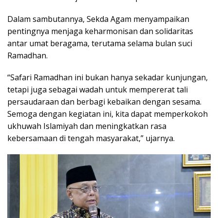
Dalam sambutannya, Sekda Agam menyampaikan
pentingnya menjaga keharmonisan dan solidaritas
antar umat beragama, terutama selama bulan suci
Ramadhan.
“Safari Ramadhan ini bukan hanya sekadar kunjungan,
tetapi juga sebagai wadah untuk mempererat tali
persaudaraan dan berbagi kebaikan dengan sesama.
Semoga dengan kegiatan ini, kita dapat memperkokoh
ukhuwah Islamiyah dan meningkatkan rasa
kebersamaan di tengah masyarakat,” ujarnya.