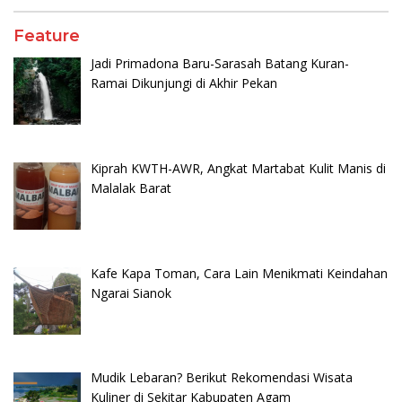
Feature
Jadi Primadona Baru-Sarasah Batang Kuran-
Ramai Dikunjungi di Akhir Pekan
Kiprah KWTH-AWR, Angkat Martabat Kulit Manis di
Malalak Barat
Kafe Kapa Toman, Cara Lain Menikmati Keindahan
Ngarai Sianok
Mudik Lebaran? Berikut Rekomendasi Wisata
Kuliner di Sekitar Kabupaten Agam