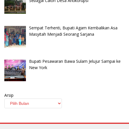
Sebagai Calon Desa Antikorupsi
Sempat Terhenti, Bupati Agam Kembalikan Asa
Masyitah Menjadi Seorang Sarjana
Bupati Pesawaran Bawa Sulam Jelujur Sampai ke
New York
Arsip