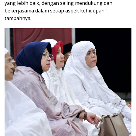
yang lebih baik, dengan saling mendukung dan
bekerjasama dalam setiap aspek kehidupan,”
tambahnya.