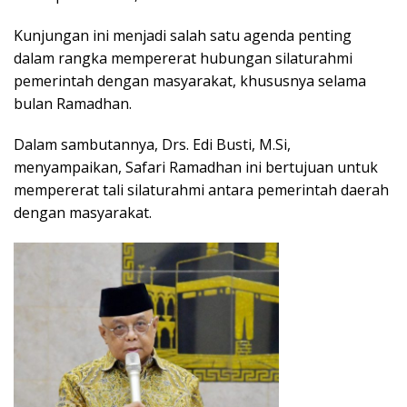
Kunjungan ini menjadi salah satu agenda penting
dalam rangka mempererat hubungan silaturahmi
pemerintah dengan masyarakat, khususnya selama
bulan Ramadhan.
Dalam sambutannya, Drs. Edi Busti, M.Si,
menyampaikan, Safari Ramadhan ini bertujuan untuk
mempererat tali silaturahmi antara pemerintah daerah
dengan masyarakat.