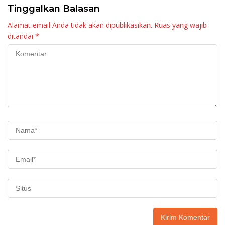
Tinggalkan Balasan
Alamat email Anda tidak akan dipublikasikan.
Ruas yang wajib
ditandai
*