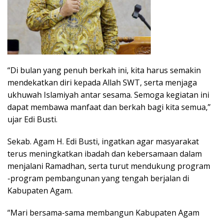
“Di bulan yang penuh berkah ini, kita harus semakin
mendekatkan diri kepada Allah SWT, serta menjaga
ukhuwah Islamiyah antar sesama. Semoga kegiatan ini
dapat membawa manfaat dan berkah bagi kita semua,”
ujar Edi Busti.
Sekab. Agam H. Edi Busti, ingatkan agar masyarakat
terus meningkatkan ibadah dan kebersamaan dalam
menjalani Ramadhan, serta turut mendukung program
-program pembangunan yang tengah berjalan di
Kabupaten Agam.
“Mari bersama-sama membangun Kabupaten Agam