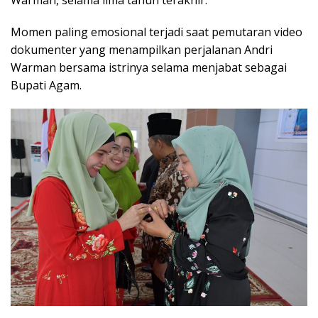
Momen paling emosional terjadi saat pemutaran video
dokumenter yang menampilkan perjalanan Andri
Warman bersama istrinya selama menjabat sebagai
Bupati Agam.