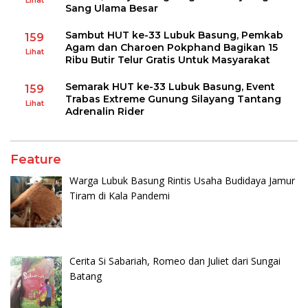
Sang Ulama Besar
Sambut HUT ke-33 Lubuk Basung, Pemkab
159
Agam dan Charoen Pokphand Bagikan 15
Lihat
Ribu Butir Telur Gratis Untuk Masyarakat
Semarak HUT ke-33 Lubuk Basung, Event
159
Trabas Extreme Gunung Silayang Tantang
Lihat
Adrenalin Rider
Feature
Warga Lubuk Basung Rintis Usaha Budidaya Jamur
Tiram di Kala Pandemi
Cerita Si Sabariah, Romeo dan Juliet dari Sungai
Batang