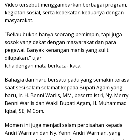
Video tersebut menggambarkan berbagai program,
kegiatan sosial, serta kedekatan keduanya dengan
masyarakat.
“Beliau bukan hanya seorang pemimpin, tapi juga
sosok yang dekat dengan masyarakat dan para
pegawai. Banyak kenangan manis yang sulit
dilupakan,” ujar
Icha dengan mata berkaca- kaca.
Bahagia dan haru bersatu padu yang semakin terasa
saat sesi salam selamat kepada Bupati Agam yang
baru, Ir. H. Benni Warlis, MM, beserta istri, Ny. Merry
Benni Warlis dan Wakil Bupati Agam, H. Muhammad
Iqbal, SE, M.Com.
Momen ini juga menjadi salam perpisahan kepada
Andri Warman dan Ny. Yenni Andri Warman, yang