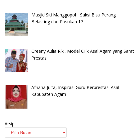
Masjid Siti Manggopoh, Saksi Bisu Perang
Belasting dan Pasukan 17
Greeny Aulia Riki, Model Cilik Asal Agam yang Sarat
Prestasi
Afriana Juita, Inspirasi Guru Berprestasi Asal
Kabupaten Agam
Arsip