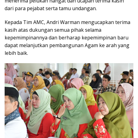
menerima pelukan hangat dan ucapan terima kasih
dari para pejabat serta tamu undangan.
Kepada Tim AMC, Andri Warman mengucapkan terima
kasih atas dukungan semua pihak selama
kepemimpinannya dan berharap kepemimpinan baru
dapat melanjutkan pembangunan Agam ke arah yang
lebih baik.