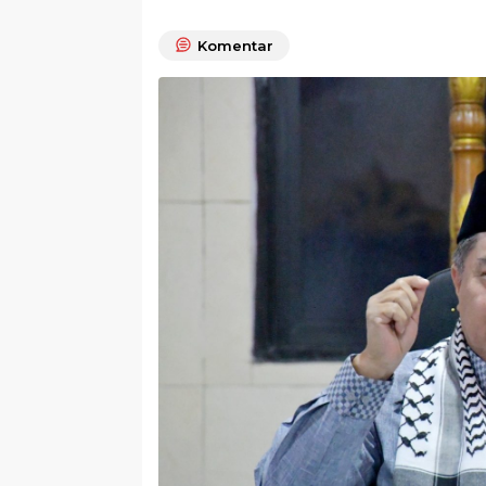
Komentar