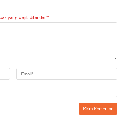
uas yang wajib ditandai
*