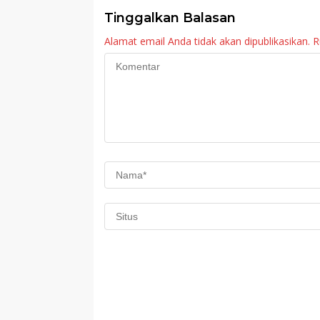
Maninjau
Tinggalkan Balasan
Alamat email Anda tidak akan dipublikasikan.
R