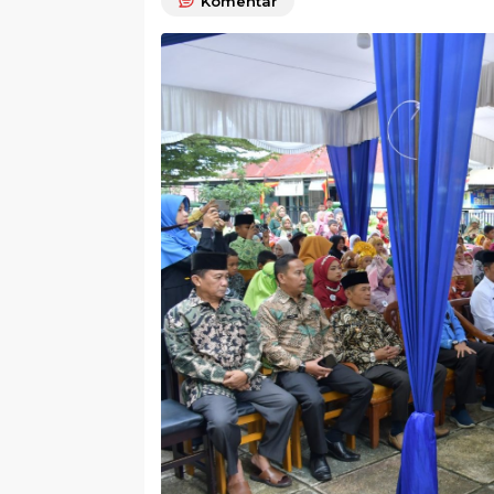
Komentar