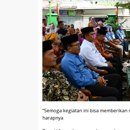
“Semoga kegiatan ini bisa memberikan m
harapnya