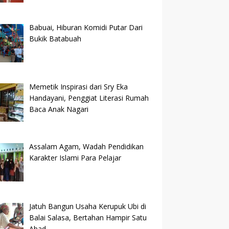
Babuai, Hiburan Komidi Putar Dari
Bukik Batabuah
Memetik Inspirasi dari Sry Eka
Handayani, Penggiat Literasi Rumah
Baca Anak Nagari
Assalam Agam, Wadah Pendidikan
Karakter Islami Para Pelajar
Jatuh Bangun Usaha Kerupuk Ubi di
Balai Salasa, Bertahan Hampir Satu
Abad