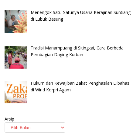
Menengok Satu-Satunya Usaha Kerajinan Suntiang
di Lubuk Basung
Tradisi Manampuang di Sitingkai, Cara Berbeda
Pembagian Daging Kurban
Hukum dan Kewajiban Zakat Penghasilan Dibahas
di Wirid Korpri Agam
Arsip