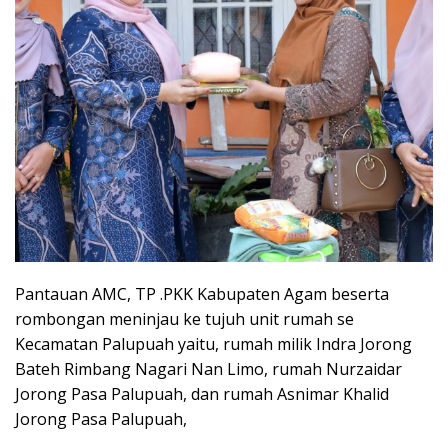
Pantauan AMC, TP .PKK Kabupaten Agam beserta
rombongan meninjau ke tujuh unit rumah se
Kecamatan Palupuah yaitu, rumah milik Indra Jorong
Bateh Rimbang Nagari Nan Limo, rumah Nurzaidar
Jorong Pasa Palupuah, dan rumah Asnimar Khalid
Jorong Pasa Palupuah,