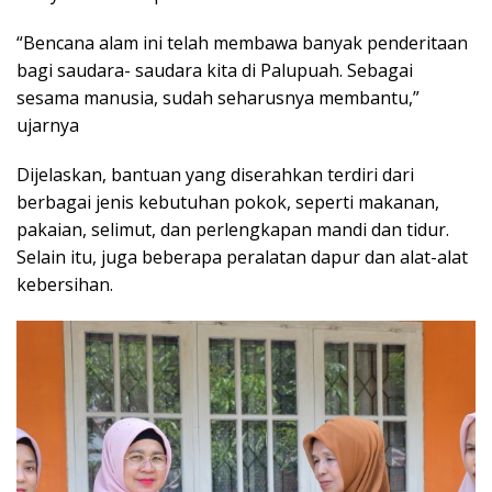
“Bencana alam ini telah membawa banyak penderitaan
bagi saudara- saudara kita di Palupuah. Sebagai
sesama manusia, sudah seharusnya membantu,”
ujarnya
Dijelaskan, bantuan yang diserahkan terdiri dari
berbagai jenis kebutuhan pokok, seperti makanan,
pakaian, selimut, dan perlengkapan mandi dan tidur.
Selain itu, juga beberapa peralatan dapur dan alat-alat
kebersihan.