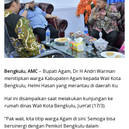
Bengkulu, AMC
– Bupati Agam, Dr H Andri Warman
menitipkan warga Kabupaten Agam kepada Wali Kota
Bengkulu, Helmi Hasan yang merantau di daerah itu.
Hal ini disampaikan saat melakukan kunjungan ke
rumah dinas Wali Kota Bengkulu, Jum’at (17/3).
“Pak wali, kita titip warga Agam di sini. Semoga bisa
bersinergi dengan Pemkot Bengkulu dalam