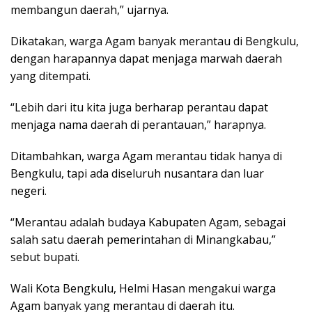
membangun daerah,” ujarnya.
Dikatakan, warga Agam banyak merantau di Bengkulu,
dengan harapannya dapat menjaga marwah daerah
yang ditempati.
“Lebih dari itu kita juga berharap perantau dapat
menjaga nama daerah di perantauan,” harapnya.
Ditambahkan, warga Agam merantau tidak hanya di
Bengkulu, tapi ada diseluruh nusantara dan luar
negeri.
“Merantau adalah budaya Kabupaten Agam, sebagai
salah satu daerah pemerintahan di Minangkabau,”
sebut bupati.
Wali Kota Bengkulu, Helmi Hasan mengakui warga
Agam banyak yang merantau di daerah itu.