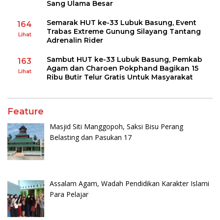
Sang Ulama Besar
Semarak HUT ke-33 Lubuk Basung, Event
164
Trabas Extreme Gunung Silayang Tantang
Lihat
Adrenalin Rider
Sambut HUT ke-33 Lubuk Basung, Pemkab
163
Agam dan Charoen Pokphand Bagikan 15
Lihat
Ribu Butir Telur Gratis Untuk Masyarakat
Feature
Masjid Siti Manggopoh, Saksi Bisu Perang
Belasting dan Pasukan 17
Assalam Agam, Wadah Pendidikan Karakter Islami
Para Pelajar